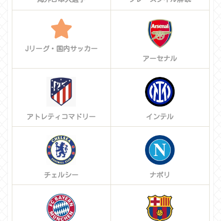
Jリーグ・国内サッカー
アーセナル
アトレティコマドリー
インテル
チェルシー
ナポリ