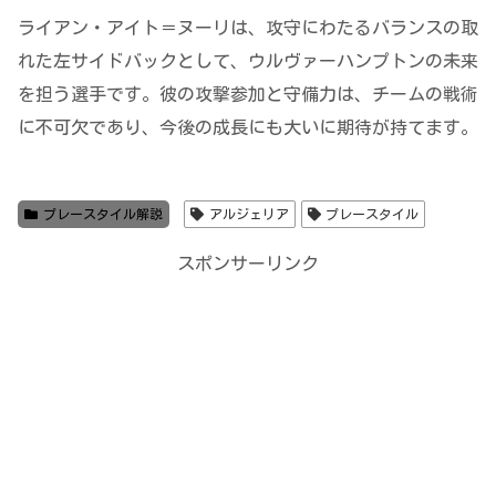
ライアン・アイト＝ヌーリは、攻守にわたるバランスの取
れた左サイドバックとして、ウルヴァーハンプトンの未来
を担う選手です。彼の攻撃参加と守備力は、チームの戦術
に不可欠であり、今後の成長にも大いに期待が持てます。
プレースタイル解説
アルジェリア
プレースタイル
スポンサーリンク