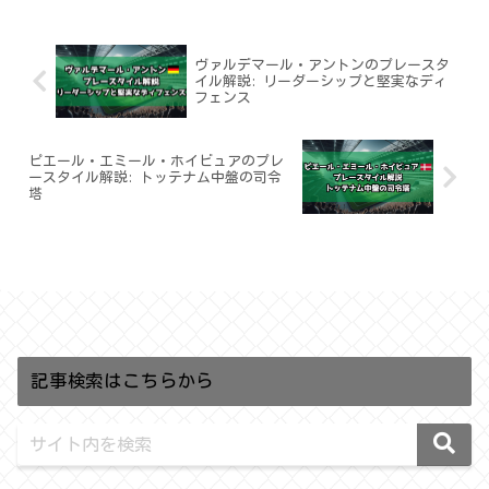
ヴァルデマール・アントンのプレースタ
イル解説: リーダーシップと堅実なディ
フェンス
ピエール・エミール・ホイビュアのプレ
ースタイル解説: トッテナム中盤の司令
塔
記事検索はこちらから