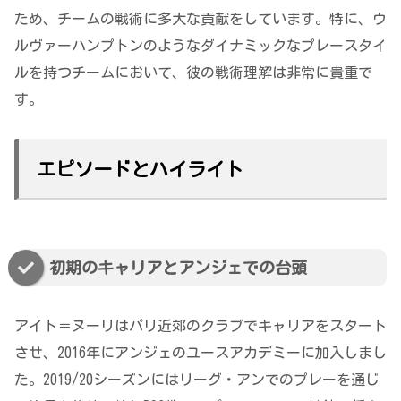
ため、チームの戦術に多大な貢献をしています。特に、ウ
ルヴァーハンプトンのようなダイナミックなプレースタイ
ルを持つチームにおいて、彼の戦術理解は非常に貴重で
す。
エピソードとハイライト
初期のキャリアとアンジェでの台頭
アイト＝ヌーリはパリ近郊のクラブでキャリアをスタート
させ、2016年にアンジェのユースアカデミーに加入しまし
た。2019/20シーズンにはリーグ・アンでのプレーを通じ