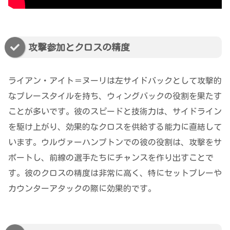
攻撃参加とクロスの精度
ライアン・アイト＝ヌーリは左サイドバックとして攻撃的
なプレースタイルを持ち、ウィングバックの役割を果たす
ことが多いです。彼のスピードと技術力は、サイドライン
を駆け上がり、効果的なクロスを供給する能力に直結して
います。ウルヴァーハンプトンでの彼の役割は、攻撃をサ
ポートし、前線の選手たちにチャンスを作り出すことで
す。彼のクロスの精度は非常に高く、特にセットプレーや
カウンターアタックの際に効果的です。