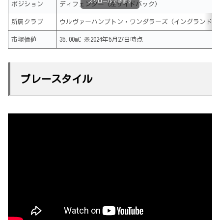
スクロールできます
ポジション
ディフェンダー (左サイドバック)
所属クラブ
ウルヴァーハンプトン・ワンダラーズ (イングランド)
市場価値
35.00m€ ※2024年5月27日時点
プレースタイル