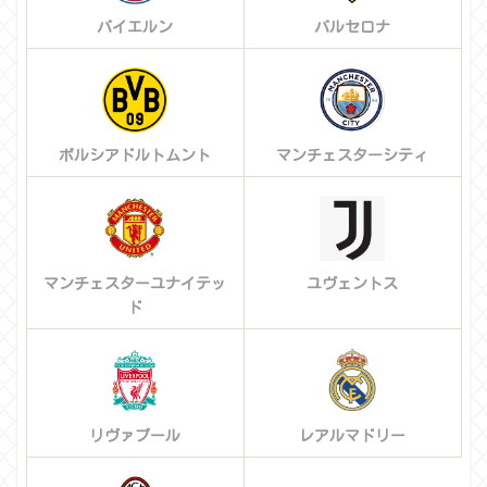
バイエルン
バルセロナ
ボルシアドルトムント
マンチェスターシティ
マンチェスターユナイテッ
ユヴェントス
ド
リヴァプール
レアルマドリー