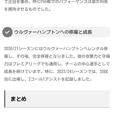
て注目を集め、特にPSG戦でのパフォーマンスは彼の将来
を期待させるものでした。
ウルヴァーハンプトンへの移籍と成長
2020/21シーズンにはウルヴァーハンプトンへレンタル移
籍し、その後、完全移籍となりました。彼の攻撃力と守備
力はプレミアリーグでも通用し、チームの中心選手として
成長を続けています。特に、2023/24シーズンでは、33試
合に出場し、2ゴール1アシストを記録しました。
まとめ