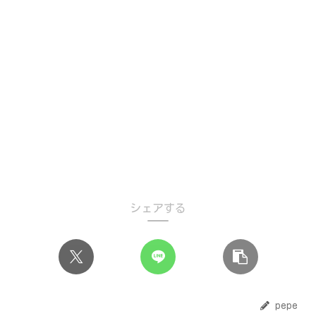
シェアする
pepe