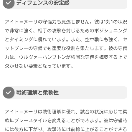
ディフェンスの安定感
アイト＝ヌーリの守備力も見逃せません。彼は1対1の状況
で非常に強く、相手の攻撃を封じるためのポジショニング
とタイミングに優れています。また、空中戦にも強く、セ
ットプレーの守備でも重要な役割を果たします。彼の守備
力は、ウルヴァーハンプトンが強固な守備を構築する上で
欠かせない要素となっています。
戦術理解と柔軟性
アイト＝ヌーリは戦術理解に優れ、試合の状況に応じて柔
軟にプレースタイルを変えることができます。彼は守備時
には後方に下がり、攻撃時には前線に上がることができる