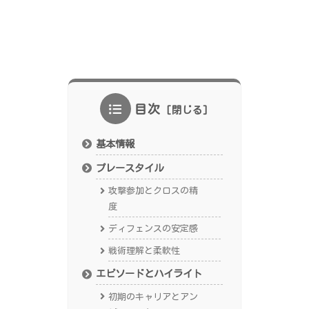
目次
基本情報
プレースタイル
攻撃参加とクロスの精
度
ディフェンスの安定感
戦術理解と柔軟性
エピソードとハイライト
初期のキャリアとアン