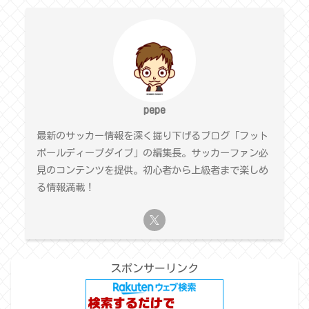
pepe
最新のサッカー情報を深く掘り下げるブログ「フット
ボールディープダイブ」の編集長。サッカーファン必
見のコンテンツを提供。初心者から上級者まで楽しめ
る情報満載！
スポンサーリンク