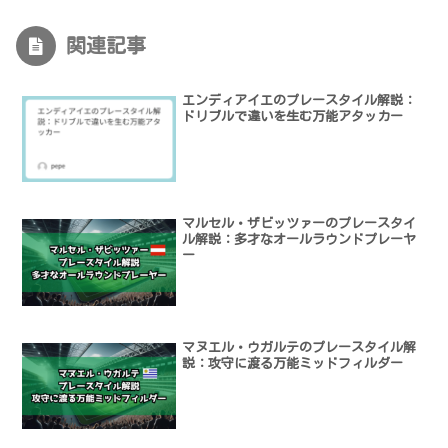
関連記事
エンディアイエのプレースタイル解説：
ドリブルで違いを生む万能アタッカー
マルセル・ザビッツァーのプレースタイ
ル解説：多才なオールラウンドプレーヤ
ー
マヌエル・ウガルテのプレースタイル解
説：攻守に渡る万能ミッドフィルダー