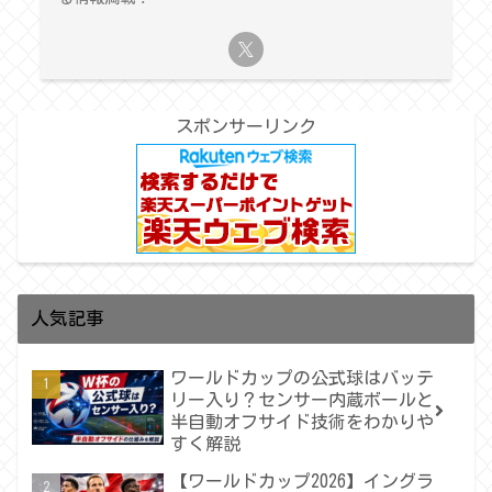
スポンサーリンク
人気記事
ワールドカップの公式球はバッテ
リー入り？センサー内蔵ボールと
半自動オフサイド技術をわかりや
すく解説
【ワールドカップ2026】イングラ