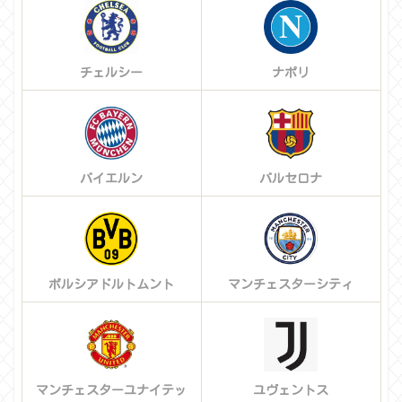
チェルシー
ナポリ
バイエルン
バルセロナ
ボルシアドルトムント
マンチェスターシティ
マンチェスターユナイテッ
ユヴェントス