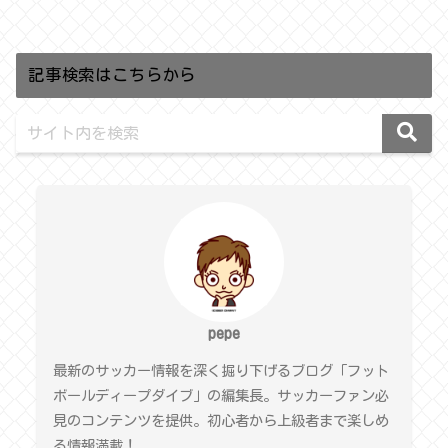
記事検索はこちらから
pepe
最新のサッカー情報を深く掘り下げるブログ「フット
ボールディープダイブ」の編集長。サッカーファン必
見のコンテンツを提供。初心者から上級者まで楽しめ
る情報満載！