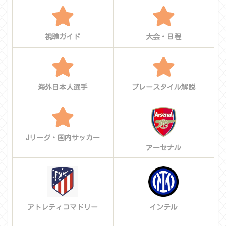
視聴ガイド
大会・日程
海外日本人選手
プレースタイル解説
Jリーグ・国内サッカー
アーセナル
アトレティコマドリー
インテル