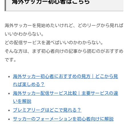
海外サッカー初心者はこちら
海外サッカーを見始めたいけれど、どのリーグから見れば
いいかわからない。
どの配信サービスを選べばいいのかわからない。
そんな方は、まず初心者向けの記事から読むのがおすすめ
です。
海外サッカー初心者におすすめの見方｜どこから見
れば楽しめる？
海外サッカー配信サービス比較｜主要サービスの違
いを解説
プレミアリーグはどこで見れる？
サッカーのフォーメーションを初心者向けに解説