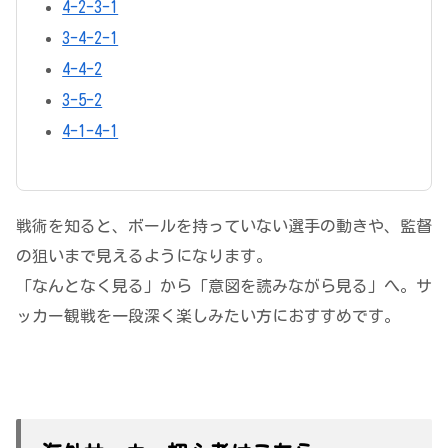
4-2-3-1
3-4-2-1
4-4-2
3-5-2
4-1-4-1
戦術を知ると、ボールを持っていない選手の動きや、監督
の狙いまで見えるようになります。
「なんとなく見る」から「意図を読みながら見る」へ。サ
ッカー観戦を一段深く楽しみたい方におすすめです。