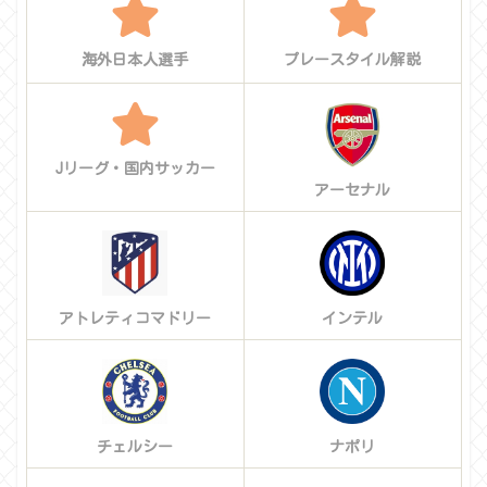
海外日本人選手
プレースタイル解説
Jリーグ・国内サッカー
アーセナル
アトレティコマドリー
インテル
チェルシー
ナポリ