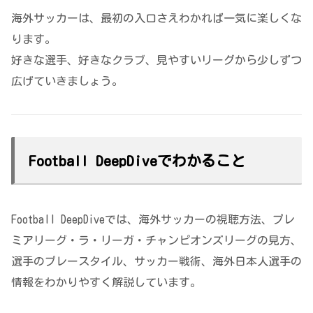
海外サッカーは、最初の入口さえわかれば一気に楽しくな
ります。
好きな選手、好きなクラブ、見やすいリーグから少しずつ
広げていきましょう。
Football DeepDiveでわかること
Football DeepDiveでは、海外サッカーの視聴方法、プレ
ミアリーグ・ラ・リーガ・チャンピオンズリーグの見方、
選手のプレースタイル、サッカー戦術、海外日本人選手の
情報をわかりやすく解説しています。