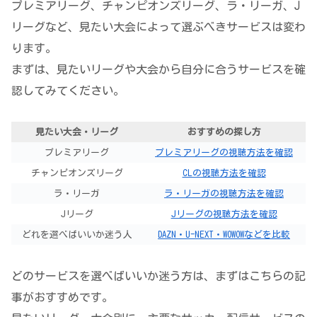
プレミアリーグ、チャンピオンズリーグ、ラ・リーガ、J
リーグなど、見たい大会によって選ぶべきサービスは変わ
ります。
まずは、見たいリーグや大会から自分に合うサービスを確
認してみてください。
見たい大会・リーグ
おすすめの探し方
プレミアリーグ
プレミアリーグの視聴方法を確認
チャンピオンズリーグ
CLの視聴方法を確認
ラ・リーガ
ラ・リーガの視聴方法を確認
Jリーグ
Jリーグの視聴方法を確認
どれを選べばいいか迷う人
DAZN・U-NEXT・WOWOWなどを比較
どのサービスを選べばいいか迷う方は、まずはこちらの記
事がおすすめです。