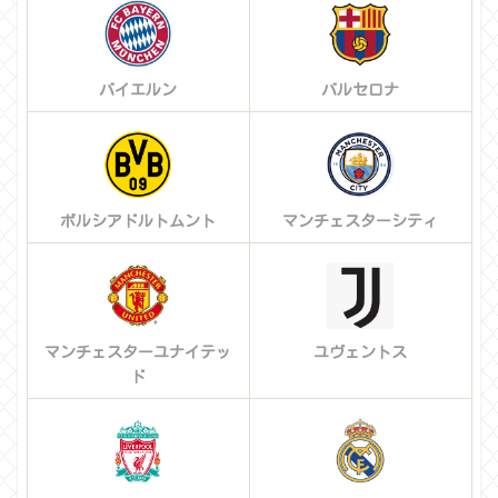
バイエルン
バルセロナ
ボルシアドルトムント
マンチェスターシティ
マンチェスターユナイテッ
ユヴェントス
ド