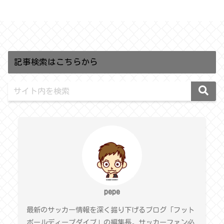
記事検索はこちらから
pepe
最新のサッカー情報を深く掘り下げるブログ「フット
ボールディープダイブ」の編集長。サッカーファン必