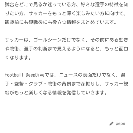
試合をどこで見るか迷っている方、好きな選手の特徴を知
りたい方、サッカーをもっと深く楽しみたい方に向けて、
観戦前にも観戦後にも役立つ情報をまとめています。
サッカーは、ゴールシーンだけでなく、その前にある動き
や戦術、選手の判断まで見えるようになると、もっと面白
くなります。
Football DeepDiveでは、ニュースの表面だけでなく、選
手・監督・クラブ・戦術の背景まで深掘りし、サッカー観
戦がもっと楽しくなる情報を発信していきます。
pepe