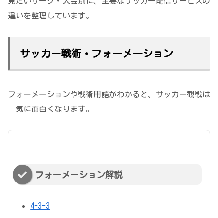
見たいリーグ・大会別に、主要なサッカー配信サービスの
違いを整理しています。
サッカー戦術・フォーメーション
フォーメーションや戦術用語がわかると、サッカー観戦は
一気に面白くなります。
フォーメーション解説
4-3-3