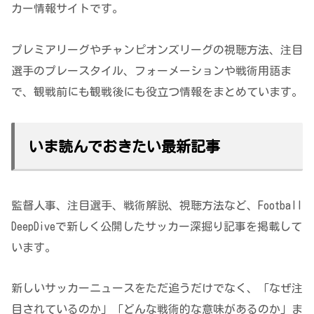
カー情報サイトです。
プレミアリーグやチャンピオンズリーグの視聴方法、注目
選手のプレースタイル、フォーメーションや戦術用語ま
で、観戦前にも観戦後にも役立つ情報をまとめています。
いま読んでおきたい最新記事
監督人事、注目選手、戦術解説、視聴方法など、Football
DeepDiveで新しく公開したサッカー深掘り記事を掲載して
います。
新しいサッカーニュースをただ追うだけでなく、「なぜ注
目されているのか」「どんな戦術的な意味があるのか」ま