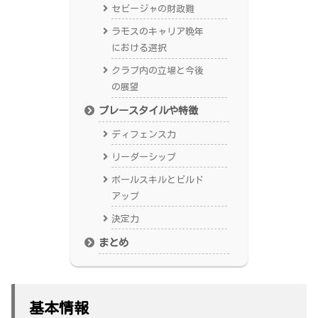
セビージャの財政難
ラモスのキャリア晩年
における選択
クラブ内の立場と今後
の展望
プレースタイルや特徴
ディフェンス力
リーダーシップ
ボールスキルとビルド
アップ
決定力
まとめ
基本情報