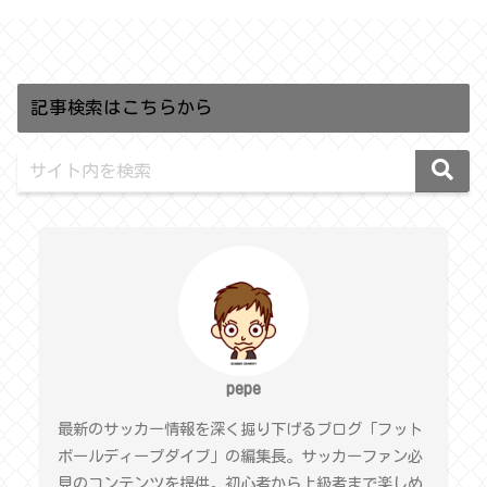
記事検索はこちらから
pepe
最新のサッカー情報を深く掘り下げるブログ「フット
ボールディープダイブ」の編集長。サッカーファン必
見のコンテンツを提供。初心者から上級者まで楽しめ