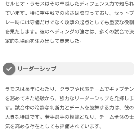
セルヒオ・ラモスはその卓越したディフェンス力で知られ
ています。特に空中戦での強さは際立っており、セットプ
レー時には守備だけでなく攻撃の起点としても重要な役割
を果たします。彼のヘディングの強さは、多くの試合で決
定的な場面を生み出してきました。
リーダーシップ
ラモスは長年にわたり、クラブや代表チームでキャプテン
を務めてきた経験から、強力なリーダーシップを発揮しま
す。試合中の冷静な判断力とチームを鼓舞する力は、彼の
大きな特徴です。若手選手の模範となり、チーム全体の士
気を高める存在としても評価されています。