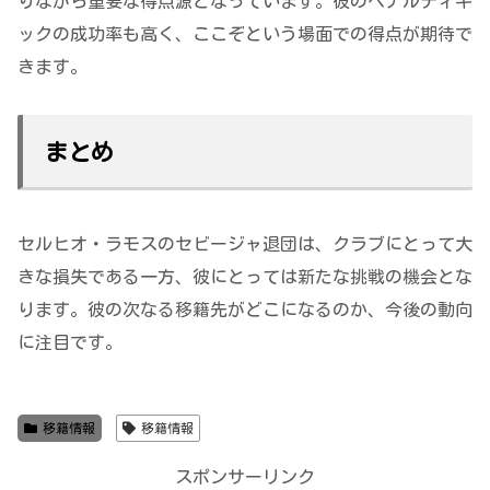
りながら重要な得点源となっています。彼のペナルティキ
ックの成功率も高く、ここぞという場面での得点が期待で
きます​。
まとめ
セルヒオ・ラモスのセビージャ退団は、クラブにとって大
きな損失である一方、彼にとっては新たな挑戦の機会とな
ります。彼の次なる移籍先がどこになるのか、今後の動向
に注目です。
移籍情報
移籍情報
スポンサーリンク