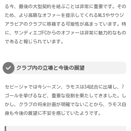
る今、最後の大型契約を結ぶことは非常に重要です。その
ため、より高額なオファーを提示してくれるMLSやサウジ
アラビアのクラブに移籍する可能性が高まっています。特
に、サンディエゴFCからのオファーは非常に魅力的なもの
であると報じられています。
クラブ内の立場と今後の展望
セビージャでは今シーズン、ラモスは34試合に出場し、7
ゴールを挙げるなど、重要な役割を果たしてきました。し
かし、クラブの将来計画が明確でないことから、ラモス自
身も今後の展望に不安を感じていたようです。