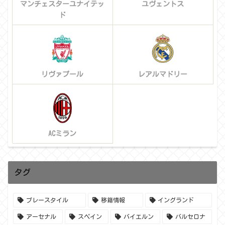
マンチェスターユナイテッ
ユヴェントス
ド
リヴァプール
レアルマドリー
ACミラン
タグ
プレースタイル
移籍情報
イングランド
アーセナル
スペイン
バイエルン
バルセロナ