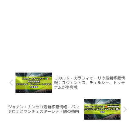
リカルド・カラフィオーリの最新移籍情
報：ユヴェントス、チェルシー、トッテ
ナムが争奪戦
ジョアン・カンセロ最新移籍情報：バル
セロナとマンチェスターシティ間の動向