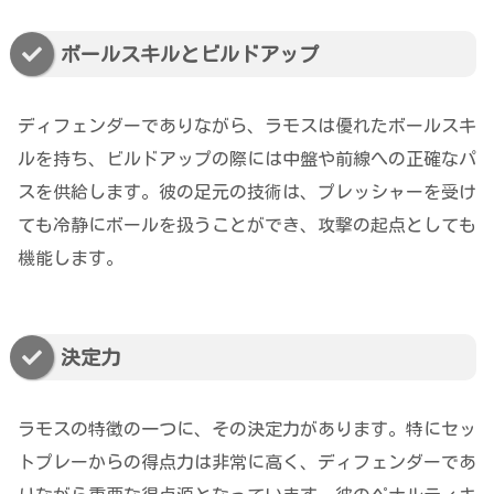
ボールスキルとビルドアップ
ディフェンダーでありながら、ラモスは優れたボールスキ
ルを持ち、ビルドアップの際には中盤や前線への正確なパ
スを供給します。彼の足元の技術は、プレッシャーを受け
ても冷静にボールを扱うことができ、攻撃の起点としても
機能します。
決定力
ラモスの特徴の一つに、その決定力があります。特にセッ
トプレーからの得点力は非常に高く、ディフェンダーであ