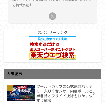
る情報満載！
スポンサーリンク
人気記事
ワールドカップの公式球はバッテ
リー入り？センサー内蔵ボールと
半自動オフサイド技術をわかりや
すく解説