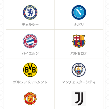
チェルシー
ナポリ
バイエルン
バルセロナ
ボルシアドルトムント
マンチェスターシティ