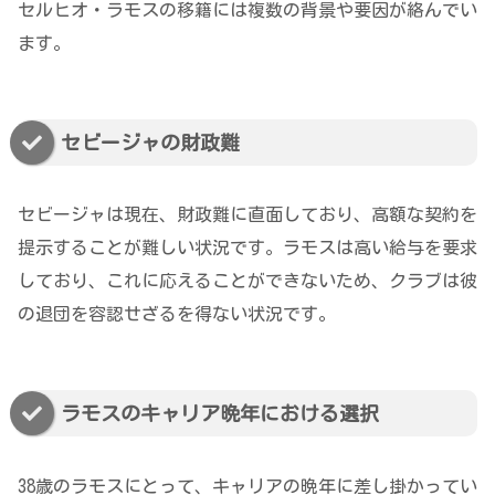
セルヒオ・ラモスの移籍には複数の背景や要因が絡んでい
ます。
セビージャの財政難
セビージャは現在、財政難に直面しており、高額な契約を
提示することが難しい状況です。ラモスは高い給与を要求
しており、これに応えることができないため、クラブは彼
の退団を容認せざるを得ない状況です。
ラモスのキャリア晩年における選択
38歳のラモスにとって、キャリアの晩年に差し掛かってい