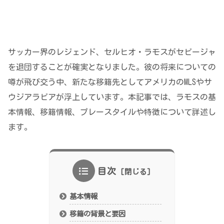
サッカー界のレジェンド、セルヒオ・ラモスがセビージャ
を退団することが確実となりました。彼の将来についての
噂が飛び交う中、新たな移籍先としてアメリカのMLSやサ
ウジアラビアが浮上しています。本記事では、ラモスの基
本情報、移籍情報、プレースタイルや特徴について詳述し
ます。
目次
基本情報
移籍の背景と要因