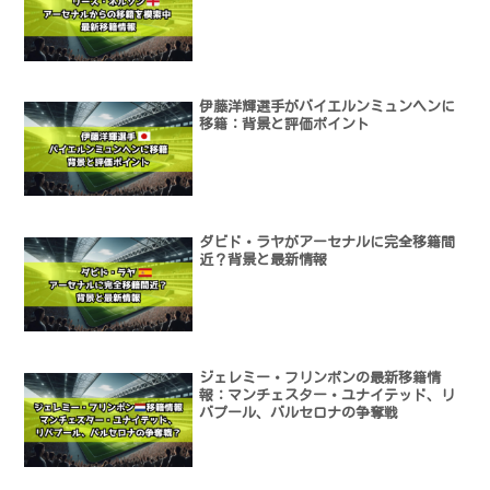
伊藤洋輝選手がバイエルンミュンヘンに
移籍：背景と評価ポイント
ダビド・ラヤがアーセナルに完全移籍間
近？背景と最新情報
ジェレミー・フリンポンの最新移籍情
報：マンチェスター・ユナイテッド、リ
バプール、バルセロナの争奪戦