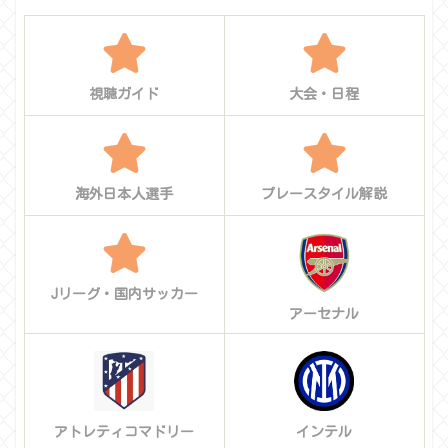
視聴ガイド
大会・日程
海外日本人選手
プレースタイル解説
Jリーグ・国内サッカー
アーセナル
アトレティコマドリー
インテル