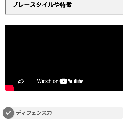
プレースタイルや特徴
ディフェンス力