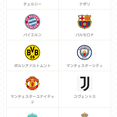
チェルシー
ナポリ
バイエルン
バルセロナ
ボルシアドルトムント
マンチェスターシティ
マンチェスターユナイテッ
ユヴェントス
ド