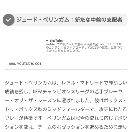
ジュード・ベリンガム：新たな中盤の支配者
- YouTube
YouTube でお気に入りの動画や音楽を楽しみ、オリジナル
のコンテンツをアップロードして友だちや家族、世界中の
人たちと共有しましょう。
www.youtube.com
ジュード・ベリンガムは、レアル・マドリードで輝かしい
成績を残し、UEFAチャンピオンズリーグの若手プレーヤ
ー・オブ・ザ・シーズンに選ばれました。彼はボックス・
トゥ・ボックス型のミッドフィールダーで、攻守にわたる
プレーが特徴です。ベリンガムは試合の流れに応じてポジ
ションを変え、チームのポゼッションを進めるために走り