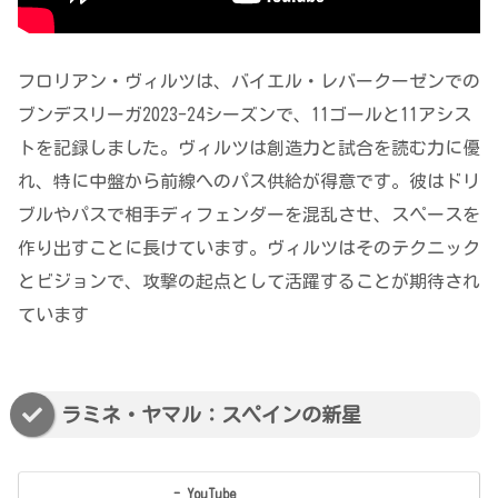
フロリアン・ヴィルツは、バイエル・レバークーゼンでの
ブンデスリーガ2023-24シーズンで、11ゴールと11アシス
トを記録しました。ヴィルツは創造力と試合を読む力に優
れ、特に中盤から前線へのパス供給が得意です。彼はドリ
ブルやパスで相手ディフェンダーを混乱させ、スペースを
作り出すことに長けています。ヴィルツはそのテクニック
とビジョンで、攻撃の起点として活躍することが期待され
ています
ラミネ・ヤマル：スペインの新星
- YouTube