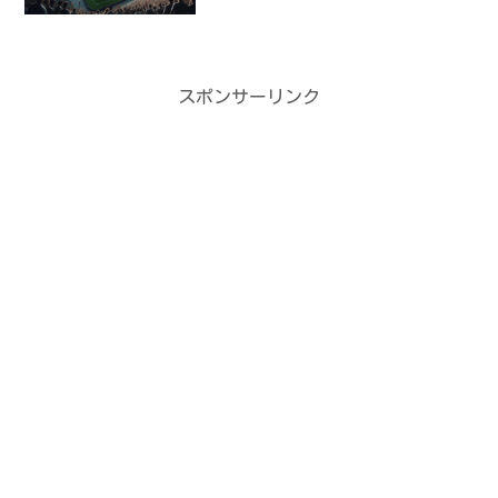
スポンサーリンク