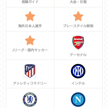
視聴ガイド
大会・日程
海外日本人選手
プレースタイル解説
Jリーグ・国内サッカー
アーセナル
アトレティコマドリー
インテル