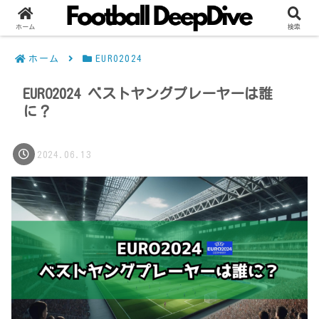
ホーム
検索
ホーム
EURO2024
EURO2024 ベストヤングプレーヤーは誰
に？
2024.06.13