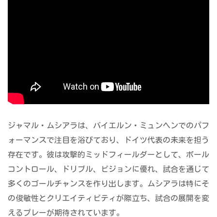
ジャマル・ムシアラは、バイエルン・ミュンヘンでのパフ
ォーマンスで注目を浴びており、ドイツ代表の未来を担う
存在です。彼は攻撃的ミッドフィールダーとして、ボール
コントロール、ドリブル、ビジョンに優れ、試合を通じて
多くのゴールチャンスを作り出します。ムシアラは特にそ
の俊敏性とクリエイティビティが際立ち、試合の展開を変
えるプレーが期待されています。