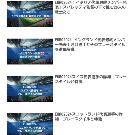
EURO2024：イタリア代表最終メンバー発
表！スパレッティ監督の下で挑む26人の
戦士たち
EURO2024 イングランド代表最終メンバ
ー発表！注目選手とそのプレースタイル
を徹底解説
EURO2024スイス代表選手の詳細：プレー
スタイルと特徴
EURO2024スコットランド代表選手の詳
細：プレースタイルと特徴