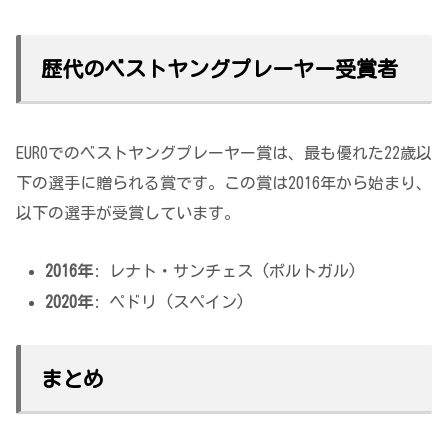
歴代のベストヤングプレーヤー受賞者
EUROでのベストヤングプレーヤー賞は、最も優れた22歳以
下の選手に贈られる賞です。この賞は2016年から始まり、
以下の選手が受賞しています。
2016年
: レナト・サンチェス (ポルトガル)
2020年
: ペドリ (スペイン)
まとめ