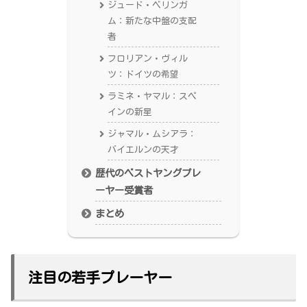
ジュード・ベリンガ
ム：新たな中盤の支配
者
フロリアン・ヴィル
ツ：ドイツの希望
ラミネ・ヤマル：スペ
インの新星
ジャマル・ムシアラ：
バイエルンの天才
歴代のベストヤングプレ
ーヤー受賞者
まとめ
注目の若手プレーヤー