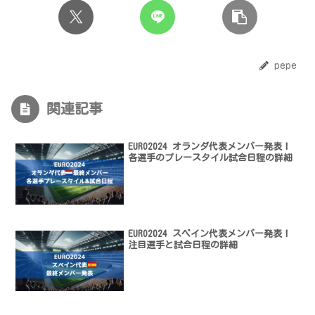
pepe
関連記事
EURO2024 オランダ代表メンバー発表！
各選手のプレースタイル試合日程の詳細
EURO2024 スペイン代表メンバー発表！
注目選手と試合日程の詳細