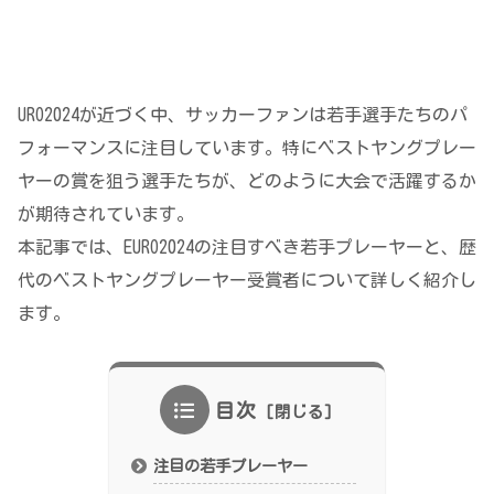
URO2024が近づく中、サッカーファンは若手選手たちのパ
フォーマンスに注目しています。特にベストヤングプレー
ヤーの賞を狙う選手たちが、どのように大会で活躍するか
が期待されています。
本記事では、EURO2024の注目すべき若手プレーヤーと、歴
代のベストヤングプレーヤー受賞者について詳しく紹介し
ます。
目次
注目の若手プレーヤー