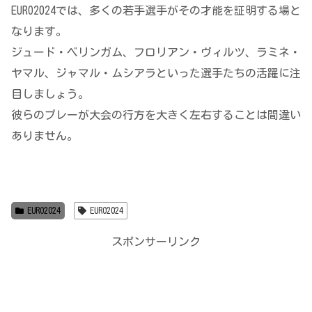
EURO2024では、多くの若手選手がその才能を証明する場と
なります。
ジュード・ベリンガム、フロリアン・ヴィルツ、ラミネ・
ヤマル、ジャマル・ムシアラといった選手たちの活躍に注
目しましょう。
彼らのプレーが大会の行方を大きく左右することは間違い
ありません。
EURO2024
EURO2024
スポンサーリンク