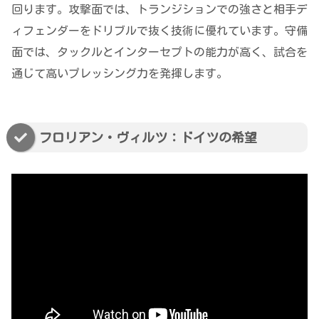
回ります。攻撃面では、トランジションでの強さと相手デ
ィフェンダーをドリブルで抜く技術に優れています。守備
面では、タックルとインターセプトの能力が高く、試合を
通じて高いプレッシング力を発揮します。
フロリアン・ヴィルツ：ドイツの希望