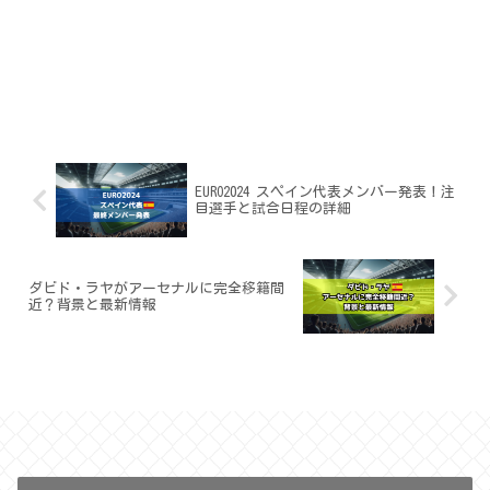
EURO2024 スペイン代表メンバー発表！注
目選手と試合日程の詳細
ダビド・ラヤがアーセナルに完全移籍間
近？背景と最新情報