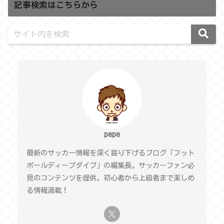
記事検索はこちらから
pepe
最新のサッカー情報を深く掘り下げるブログ「フット
ボールディープダイブ」の編集長。サッカーファン必
見のコンテンツを提供。初心者から上級者まで楽しめ
る情報満載！