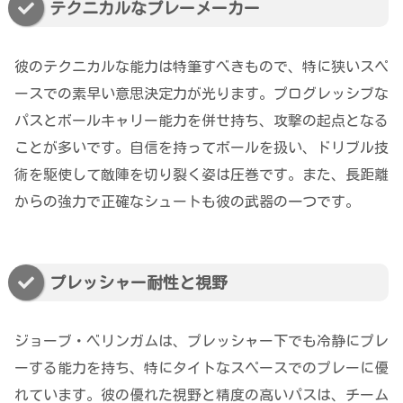
テクニカルなプレーメーカー
彼のテクニカルな能力は特筆すべきもので、特に狭いスペ
ースでの素早い意思決定力が光ります。プログレッシブな
パスとボールキャリー能力を併せ持ち、攻撃の起点となる
ことが多いです。自信を持ってボールを扱い、ドリブル技
術を駆使して敵陣を切り裂く姿は圧巻です。また、長距離
からの強力で正確なシュートも彼の武器の一つです。
プレッシャー耐性と視野
ジョーブ・ベリンガムは、プレッシャー下でも冷静にプレ
ーする能力を持ち、特にタイトなスペースでのプレーに優
れています。彼の優れた視野と精度の高いパスは、チーム