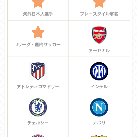
海外日本人選手
プレースタイル解説
Jリーグ・国内サッカー
アーセナル
アトレティコマドリー
インテル
チェルシー
ナポリ