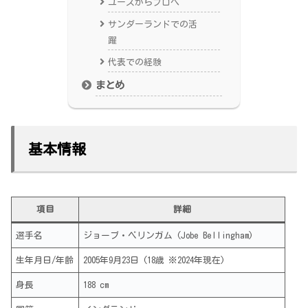
ユースからプロへ
サンダーランドでの活
躍
代表での経験
まとめ
基本情報
項目
詳細
選手名
ジョーブ・ベリンガム (Jobe Bellingham)
生年月日/年齢
2005年9月23日 (18歳 ※2024年現在)
身長
188 cm