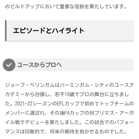
のビルドアップにおいて重要な役割を果たしています。
エピソードとハイライト
ユースからプロへ
ジョーブ・ベリンガムはバーミンガム・シティのユースア
カデミーから台頭し、若干15歳でプロの舞台に立ちまし
た。2021-22シーズンのEFLカップで初めてトップチームの
メンバーに選ばれ、その後FAカップの対プリマス・アーガ
イル戦でデビューを果たしました。この試合でのパフォー
マンスは印象的で、将来の期待を抱かせるものでした。