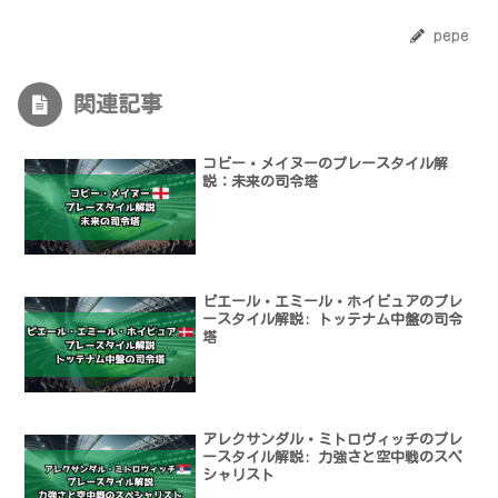
pepe
関連記事
コビー・メイヌーのプレースタイル解
説：未来の司令塔
ピエール・エミール・ホイビュアのプレ
ースタイル解説: トッテナム中盤の司令
塔
アレクサンダル・ミトロヴィッチのプレ
ースタイル解説: 力強さと空中戦のスペ
シャリスト