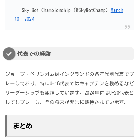
— Sky Bet Championship (@SkyBetChamp)
March
10, 2024
代表での経験
ジョーブ・ベリンガムはイングランドの各年代別代表でプ
レーしており、特にU-18代表ではキャプテンを務めるなど
リーダーシップも発揮しています。2024年にはU-20代表と
してもプレーし、その将来が非常に期待されています。
まとめ