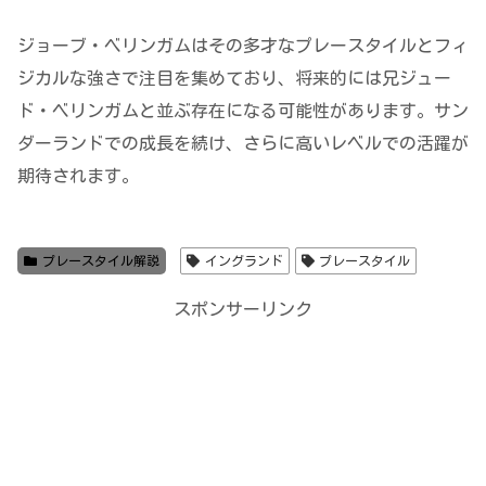
ジョーブ・ベリンガムはその多才なプレースタイルとフィ
ジカルな強さで注目を集めており、将来的には兄ジュー
ド・ベリンガムと並ぶ存在になる可能性があります。サン
ダーランドでの成長を続け、さらに高いレベルでの活躍が
期待されます。
プレースタイル解説
イングランド
プレースタイル
スポンサーリンク