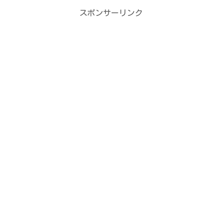
スポンサーリンク