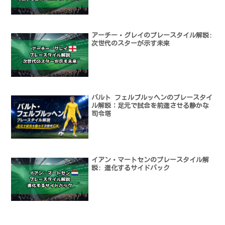
アーチー・グレイのプレースタイル解説:
次世代のスターが示す未来
バルト フェルブルッヘンのプレースタイ
ル解説：足元で試合を前進させる静かな
司令塔
イアン・マートセンのプレースタイル解
説: 進化するサイドバック