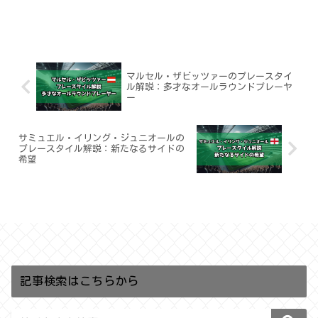
マルセル・ザビッツァーのプレースタイ
ル解説：多才なオールラウンドプレーヤ
ー
サミュエル・イリング・ジュニオールの
プレースタイル解説：新たなるサイドの
希望
記事検索はこちらから