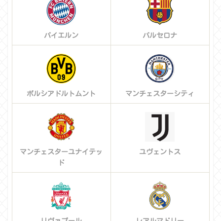
バイエルン
バルセロナ
ボルシアドルトムント
マンチェスターシティ
マンチェスターユナイテッ
ユヴェントス
ド