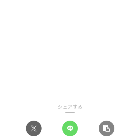
シェアする