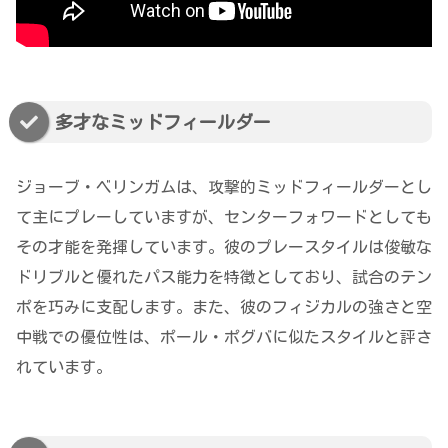
多才なミッドフィールダー
ジョーブ・ベリンガムは、攻撃的ミッドフィールダーとし
て主にプレーしていますが、センターフォワードとしても
その才能を発揮しています。彼のプレースタイルは俊敏な
ドリブルと優れたパス能力を特徴としており、試合のテン
ポを巧みに支配します。また、彼のフィジカルの強さと空
中戦での優位性は、ポール・ポグバに似たスタイルと評さ
れています。