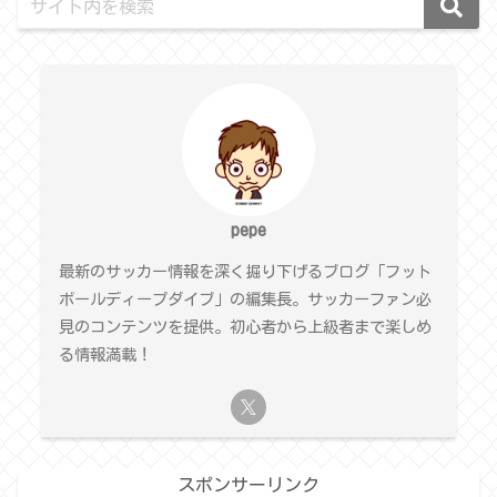
pepe
最新のサッカー情報を深く掘り下げるブログ「フット
ボールディープダイブ」の編集長。サッカーファン必
見のコンテンツを提供。初心者から上級者まで楽しめ
る情報満載！
スポンサーリンク