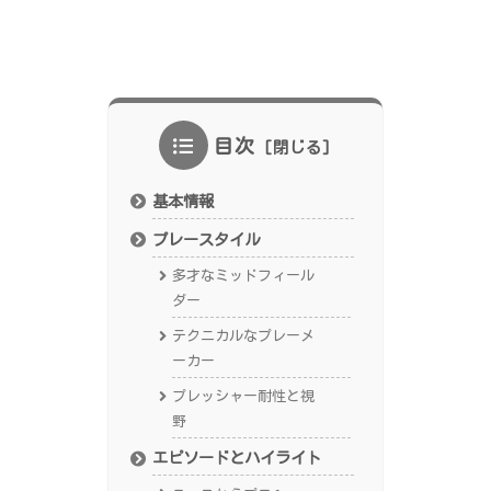
目次
基本情報
プレースタイル
多才なミッドフィール
ダー
テクニカルなプレーメ
ーカー
プレッシャー耐性と視
野
エピソードとハイライト