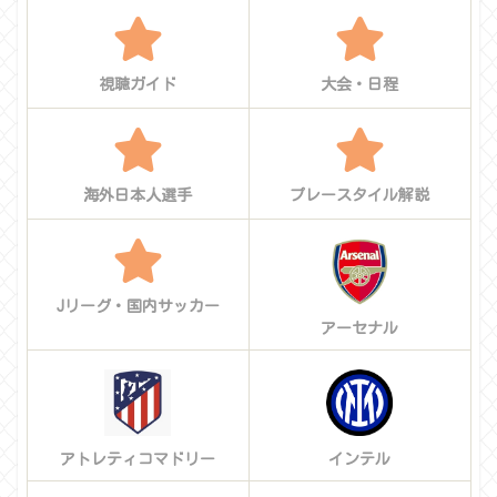
視聴ガイド
大会・日程
海外日本人選手
プレースタイル解説
Jリーグ・国内サッカー
アーセナル
アトレティコマドリー
インテル