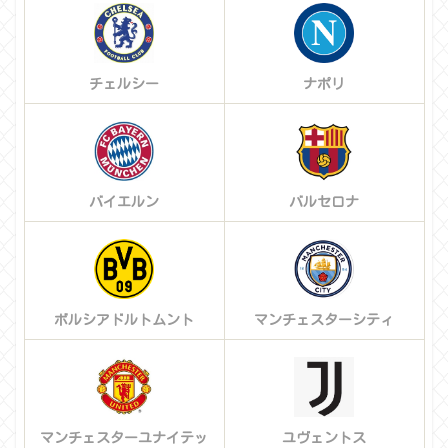
チェルシー
ナポリ
バイエルン
バルセロナ
ボルシアドルトムント
マンチェスターシティ
マンチェスターユナイテッ
ユヴェントス