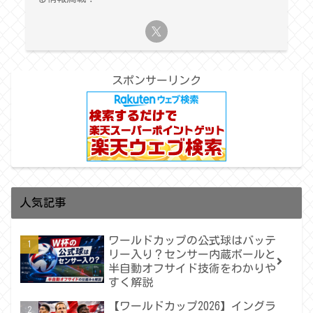
スポンサーリンク
人気記事
ワールドカップの公式球はバッテ
リー入り？センサー内蔵ボールと
半自動オフサイド技術をわかりや
すく解説
【ワールドカップ2026】イングラ