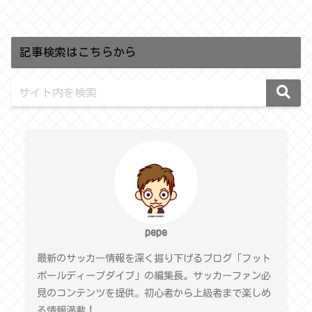
記事検索はこちらから
pepe
最新のサッカー情報を深く掘り下げるブログ「フット
ボールディープダイブ」の編集長。サッカーファン必
見のコンテンツを提供。初心者から上級者まで楽しめ
る情報満載！