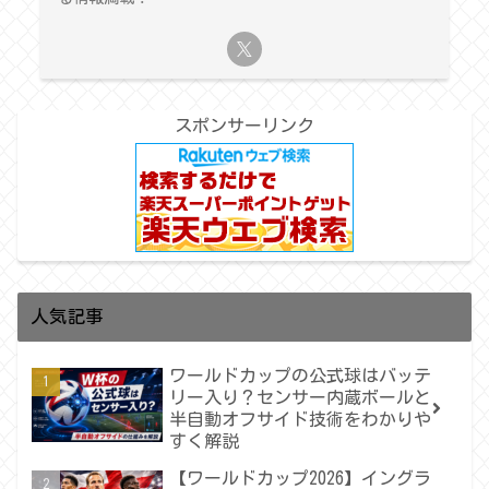
スポンサーリンク
人気記事
ワールドカップの公式球はバッテ
リー入り？センサー内蔵ボールと
半自動オフサイド技術をわかりや
すく解説
【ワールドカップ2026】イングラ