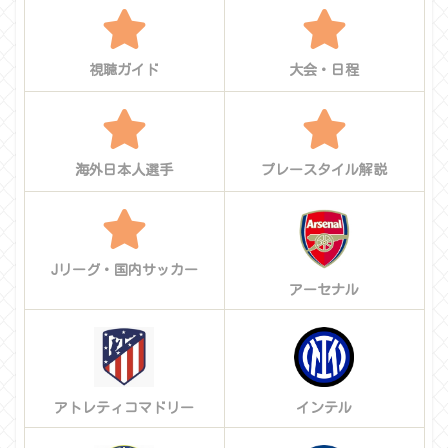
視聴ガイド
大会・日程
海外日本人選手
プレースタイル解説
Jリーグ・国内サッカー
アーセナル
アトレティコマドリー
インテル