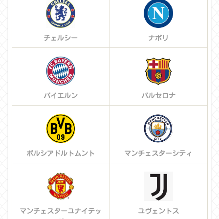
チェルシー
ナポリ
バイエルン
バルセロナ
ボルシアドルトムント
マンチェスターシティ
マンチェスターユナイテッ
ユヴェントス