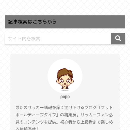
記事検索はこちらから
pepe
最新のサッカー情報を深く掘り下げるブログ「フット
ボールディープダイブ」の編集長。サッカーファン必
見のコンテンツを提供。初心者から上級者まで楽しめ
る情報満載！