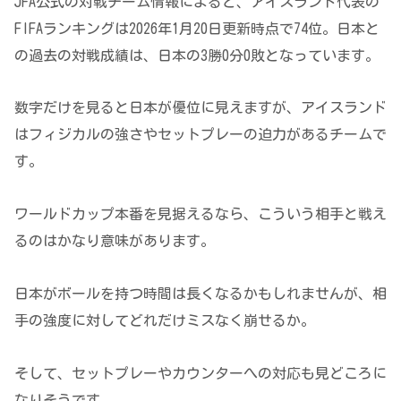
JFA公式の対戦チーム情報によると、アイスランド代表の
FIFAランキングは2026年1月20日更新時点で74位。日本と
の過去の対戦成績は、日本の3勝0分0敗となっています。
数字だけを見ると日本が優位に見えますが、アイスランド
はフィジカルの強さやセットプレーの迫力があるチームで
す。
ワールドカップ本番を見据えるなら、こういう相手と戦え
るのはかなり意味があります。
日本がボールを持つ時間は長くなるかもしれませんが、相
手の強度に対してどれだけミスなく崩せるか。
そして、セットプレーやカウンターへの対応も見どころに
なりそうです。