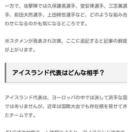
一方で、攻撃陣では久保建英選手、堂安律選手、三笘薫選
手、前田大然選手、上田綺世選手など、どのような組み合
わせになるのかも気になるところです。
※スタメンが発表され次第、ここに追記すると記事の鮮度
が上がります。
アイスランド代表はどんな相手？
アイスランド代表は、ヨーロッパの中では決して派手な国
ではありませんが、近年は国際大会でも存在感を見せてき
たチームです。