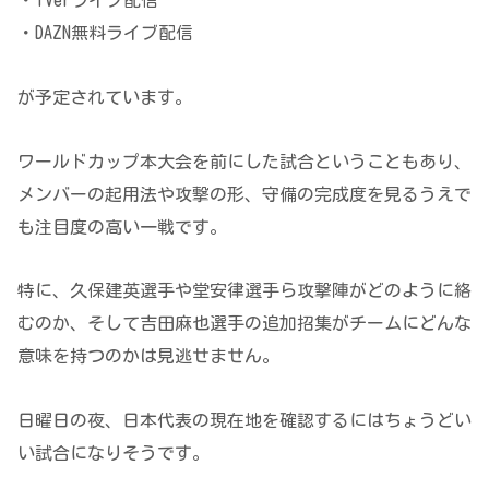
・TVerライブ配信
・DAZN無料ライブ配信
が予定されています。
ワールドカップ本大会を前にした試合ということもあり、
メンバーの起用法や攻撃の形、守備の完成度を見るうえで
も注目度の高い一戦です。
特に、久保建英選手や堂安律選手ら攻撃陣がどのように絡
むのか、そして吉田麻也選手の追加招集がチームにどんな
意味を持つのかは見逃せません。
日曜日の夜、日本代表の現在地を確認するにはちょうどい
い試合になりそうです。