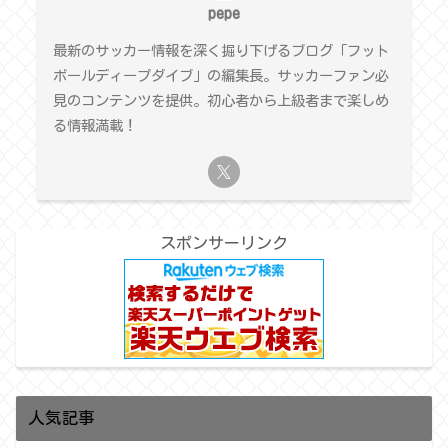
pepe
最新のサッカー情報を深く掘り下げるブログ「フット
ボールディープダイブ」の編集長。サッカーファン必
見のコンテンツを提供。初心者から上級者まで楽しめ
る情報満載！
スポンサーリンク
人気記事