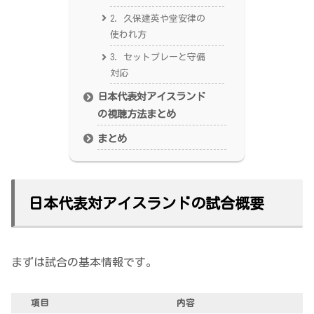
2. 久保建英や堂安律の
使われ方
3. セットプレーと守備
対応
日本代表対アイスランド
の視聴方法まとめ
まとめ
日本代表対アイスランドの試合概要
まずは試合の基本情報です。
項目
内容