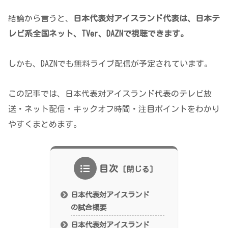
結論から言うと、
日本代表対アイスランド代表は、日本テ
レビ系全国ネット、TVer、DAZNで視聴できます。
しかも、DAZNでも無料ライブ配信が予定されています。
この記事では、日本代表対アイスランド代表のテレビ放
送・ネット配信・キックオフ時間・注目ポイントをわかり
やすくまとめます。
目次
日本代表対アイスランド
の試合概要
日本代表対アイスランド