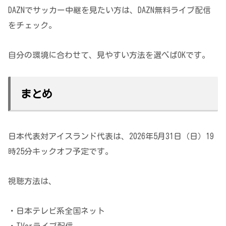
DAZNでサッカー中継を見たい方は、DAZN無料ライブ配信
をチェック。
自分の環境に合わせて、見やすい方法を選べばOKです。
まとめ
日本代表対アイスランド代表は、2026年5月31日（日）19
時25分キックオフ予定です。
視聴方法は、
・日本テレビ系全国ネット