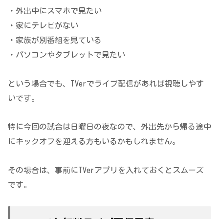
・外出中にスマホで見たい
・家にテレビがない
・家族が別番組を見ている
・パソコンやタブレットで見たい
という場合でも、TVerでライブ配信があれば視聴しやす
いです。
特に今回の試合は日曜日の夜なので、外出先から帰る途中
にキックオフを迎える方もいるかもしれません。
その場合は、事前にTVerアプリを入れておくとスムーズ
です。