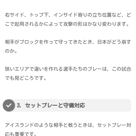
右サイド、トップ下、インサイド寄りの立ち位置など、ど
こで起用されるかによって攻撃の形はかなり変わります。
相手がブロックを作って守ってきたとき、日本がどう崩す
のか。
狭いエリアで違いを作れる選手たちのプレーは、この試合
でも見どころです。
3. セットプレーと守備対応
アイスランドのような相手と戦うときは、セットプレー対
応も重要です。