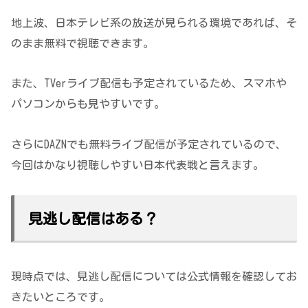
地上波、日本テレビ系の放送が見られる環境であれば、そ
のまま無料で視聴できます。
また、TVerライブ配信も予定されているため、スマホや
パソコンからも見やすいです。
さらにDAZNでも無料ライブ配信が予定されているので、
今回はかなり視聴しやすい日本代表戦と言えます。
見逃し配信はある？
現時点では、見逃し配信については公式情報を確認してお
きたいところです。