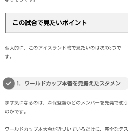
この試合で見たいポイント
個人的に、このアイスランド戦で見たいのは次の3つで
す。
1. ワールドカップ本番を見据えたスタメン
まず気になるのは、森保監督がどのメンバーを先発で使う
のかです。
ワールドカップ本大会が近づいているだけに、完全なテス