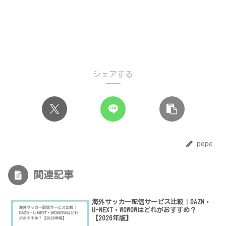
シェアする
pepe
関連記事
海外サッカー配信サービス比較｜DAZN・
U-NEXT・WOWOWはどれがおすすめ？
【2026年版】