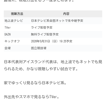
視聴方法
内容
地上波テレビ
日本テレビ系全国ネットで生中継予定
TVer
ライブ配信予定
DAZN
無料ライブ配信予定
キックオフ
2026年5月31日（日）19:25予定
会場
国立競技場
日本代表対アイスランド代表は、地上波でもネットでも見
られるため、かなり視聴しやすい試合です。
家でゆっくり見るなら日本テレビ系。
外出先やスマホで見るならTVer。