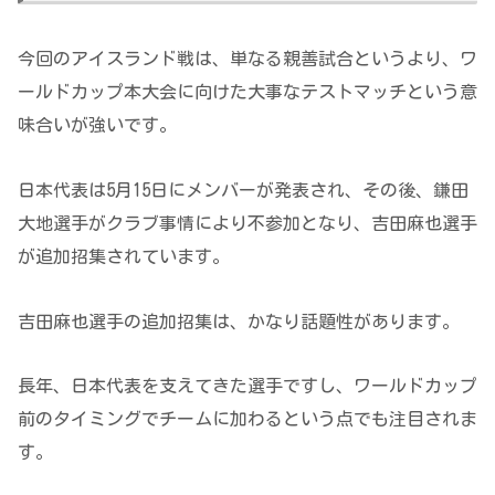
今回のアイスランド戦は、単なる親善試合というより、ワ
ールドカップ本大会に向けた大事なテストマッチという意
味合いが強いです。
日本代表は5月15日にメンバーが発表され、その後、鎌田
大地選手がクラブ事情により不参加となり、吉田麻也選手
が追加招集されています。
吉田麻也選手の追加招集は、かなり話題性があります。
長年、日本代表を支えてきた選手ですし、ワールドカップ
前のタイミングでチームに加わるという点でも注目されま
す。