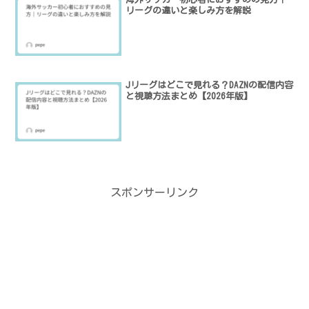
リーグの違いと楽しみ方を解説
Jリーグはどこで見れる？DAZNの配信内容
と視聴方法まとめ【2026年版】
スポンサーリンク