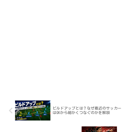
ビルドアップとは？なぜ最近のサッカー
はGKから細かくつなぐのかを解説