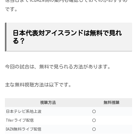
信当日までにDAZN側の案内も確認しておくのがおすすめ
です。
日本代表対アイスランドは無料で見れ
る？
今回の試合は、無料で見られる方法があります。
主な無料視聴方法は以下です。
視聴方法
無料視聴
日本テレビ系地上波
〇
TVerライブ配信
〇
DAZN無料ライブ配信
〇