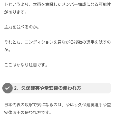
トというより、本番を意識したメンバー構成になる可能性
があります。
主力を並べるのか。
それとも、コンディションを見ながら複数の選手を試すの
か。
ここはかなり注目です。
2. 久保建英や堂安律の使われ方
日本代表の攻撃で気になるのは、やはり久保建英選手や堂
安律選手の使われ方です。