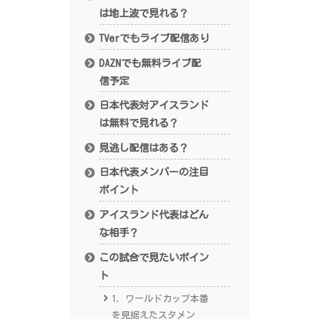
は地上波で見れる？
TVerでもライブ配信あり
DAZNでも無料ライブ配
信予定
日本代表対アイスランド
は無料で見れる？
見逃し配信はある？
日本代表メンバーの注目
ポイント
アイスランド代表はどん
な相手？
この試合で見たいポイン
ト
1. ワールドカップ本番
を見据えたスタメン