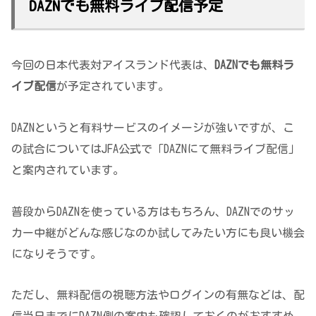
DAZNでも無料ライブ配信予定
今回の日本代表対アイスランド代表は、
DAZNでも無料ラ
イブ配信
が予定されています。
DAZNというと有料サービスのイメージが強いですが、こ
の試合についてはJFA公式で「DAZNにて無料ライブ配信」
と案内されています。
普段からDAZNを使っている方はもちろん、DAZNでのサッ
カー中継がどんな感じなのか試してみたい方にも良い機会
になりそうです。
ただし、無料配信の視聴方法やログインの有無などは、配