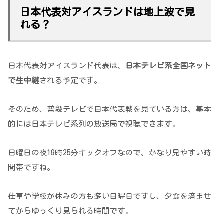
日本代表対アイスランドは地上波で見
れる？
日本代表対アイスランド代表は、
日本テレビ系全国ネット
で生中継
される予定です。
そのため、普段テレビで日本代表戦を見ている方は、基本
的には日本テレビ系列の放送局で視聴できます。
日曜日の夜19時25分キックオフなので、かなり見やすい時
間帯ですね。
仕事や学校が休みの方も多い日曜日ですし、夕食を済ませ
てからゆっくり見られる時間です。