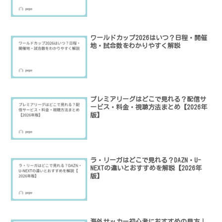
ワールドカップ2026はいつ？日程・開催
地・試合数をわかりやすく解説
プレミアリーグはどこで見れる？配信サ
ービス・料金・視聴方法まとめ【2026年
版】
ラ・リーガはどこで見れる？DAZN・U-
NEXTの違いとおすすめを解説【2026年
版】
海外サッカー初心者におすすめの見方｜