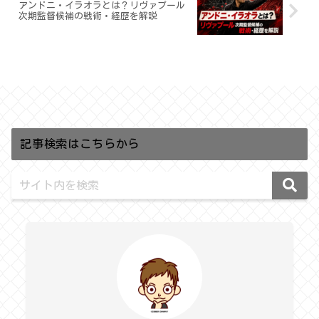
アンドニ・イラオラとは？リヴァプール
次期監督候補の戦術・経歴を解説
記事検索はこちらから