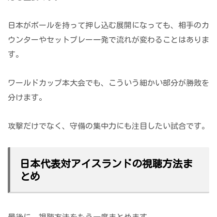
日本がボールを持って押し込む展開になっても、相手のカ
ウンターやセットプレー一発で流れが変わることはありま
す。
ワールドカップ本大会でも、こういう細かい部分が勝敗を
分けます。
攻撃だけでなく、守備の集中力にも注目したい試合です。
日本代表対アイスランドの視聴方法ま
とめ
最後に、視聴方法をもう一度まとめます。