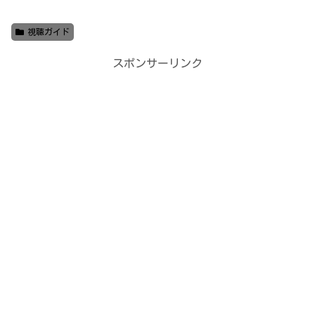
視聴ガイド
スポンサーリンク