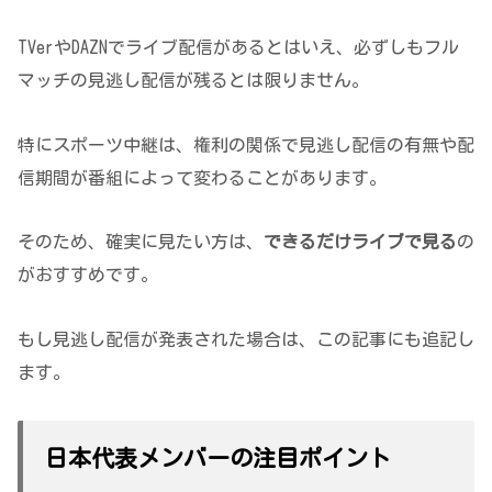
TVerやDAZNでライブ配信があるとはいえ、必ずしもフル
マッチの見逃し配信が残るとは限りません。
特にスポーツ中継は、権利の関係で見逃し配信の有無や配
信期間が番組によって変わることがあります。
そのため、確実に見たい方は、
できるだけライブで見る
の
がおすすめです。
もし見逃し配信が発表された場合は、この記事にも追記し
ます。
日本代表メンバーの注目ポイント