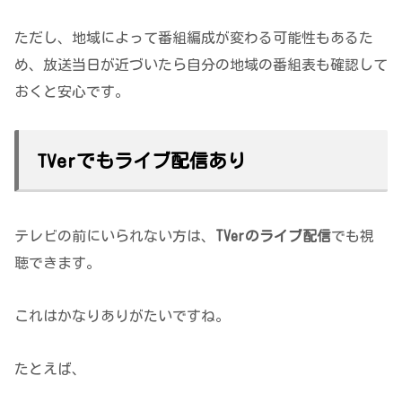
ただし、地域によって番組編成が変わる可能性もあるた
め、放送当日が近づいたら自分の地域の番組表も確認して
おくと安心です。
TVerでもライブ配信あり
テレビの前にいられない方は、
TVerのライブ配信
でも視
聴できます。
これはかなりありがたいですね。
たとえば、