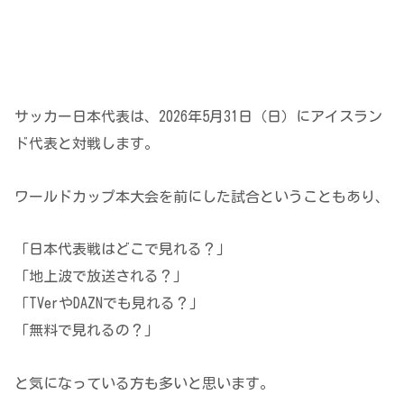
サッカー日本代表は、2026年5月31日（日）にアイスラン
ド代表と対戦します。
ワールドカップ本大会を前にした試合ということもあり、
「日本代表戦はどこで見れる？」
「地上波で放送される？」
「TVerやDAZNでも見れる？」
「無料で見れるの？」
と気になっている方も多いと思います。