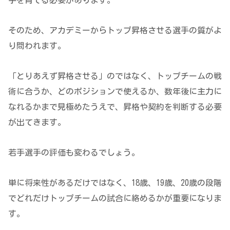
手を育てる必要があります。
そのため、アカデミーからトップ昇格させる選手の質がよ
り問われます。
「とりあえず昇格させる」のではなく、トップチームの戦
術に合うか、どのポジションで使えるか、数年後に主力に
なれるかまで見極めたうえで、昇格や契約を判断する必要
が出てきます。
若手選手の評価も変わるでしょう。
単に将来性があるだけではなく、18歳、19歳、20歳の段階
でどれだけトップチームの試合に絡めるかが重要になりま
す。