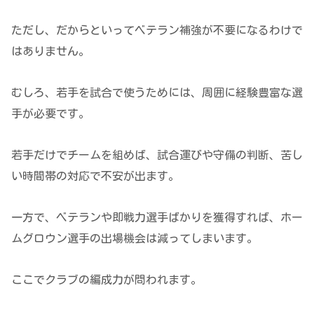
ただし、だからといってベテラン補強が不要になるわけで
はありません。
むしろ、若手を試合で使うためには、周囲に経験豊富な選
手が必要です。
若手だけでチームを組めば、試合運びや守備の判断、苦し
い時間帯の対応で不安が出ます。
一方で、ベテランや即戦力選手ばかりを獲得すれば、ホー
ムグロウン選手の出場機会は減ってしまいます。
ここでクラブの編成力が問われます。