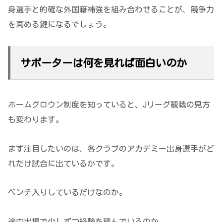
身選手と的確な外国籍補強を組み合わせることが、競争力
を高める鍵になるでしょう。
サポーターは何を見れば面白いのか
ホームグロウン制度を知っていると、Jリーグ観戦の見方
も変わります。
まず注目したいのは、各クラブのアカデミー出身選手がど
れだけ試合に出ているかです。
ベンチ入りしているだけなのか。
途中出場で少しずつ経験を積んでいるのか。