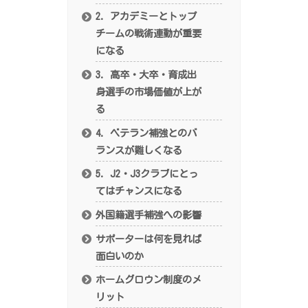
2. アカデミーとトップ
チームの戦術連動が重要
になる
3. 高卒・大卒・育成出
身選手の市場価値が上が
る
4. ベテラン補強とのバ
ランスが難しくなる
5. J2・J3クラブにとっ
てはチャンスになる
外国籍選手補強への影響
サポーターは何を見れば
面白いのか
ホームグロウン制度のメ
リット