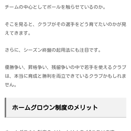
チームの中心としてボールを触らせているのか。
そこを見ると、クラブがその選手をどう育てたいのかが見
えてきます。
さらに、シーズン終盤の起用法にも注目です。
優勝争い、昇格争い、残留争いの中で若手を使えるクラブ
は、本当に育成と勝利を両立できているクラブかもしれま
せん。
ホームグロウン制度のメリット