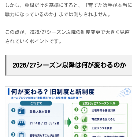
しかし、登録だけを基準にすると、「育てた選手が本当に
戦力になっているのか」までは測りきれません。
この点が、2026/27シーズン以降の制度変更で大きく見直
されていくポイントです。
2026/27シーズン以降は何が変わるのか