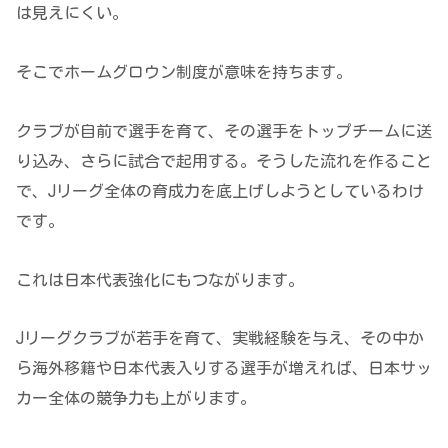
は見えにくい。
そこでホームグロウン制度が意味を持ちます。
クラブが自前で選手を育て、その選手をトップチームに送
り込み、さらに試合で起用する。そうした流れを作ること
で、Jリーグ全体の育成力を底上げしようとしているわけ
です。
これは日本代表強化にもつながります。
Jリーグクラブが若手を育て、実戦経験を与え、その中か
ら海外移籍や日本代表入りする選手が増えれば、日本サッ
カー全体の競争力も上がります。