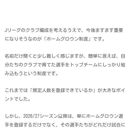
Jリーグのクラブ編成を考えるうえで、今後ますます重要
になりそうなのが「ホームグロウン制度」です。
名前だけ聞くと少し難しく感じますが、簡単に言えば、自
分たちのクラブで育てた選手をトップチームにしっかり組
み込もうという制度です。
これまでは「規定人数を登録できているか」が大きなポイ
ントでした。
しかし、2026/27シーズン以降は、単にホームグロウン選
手を登録するだけでなく、その選手たちがどれだけ試合に