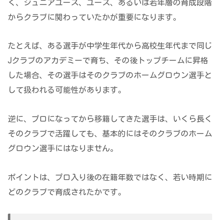
く、ジュニアユース、ユース、あるいは若年層の育成段階
からクラブに関わっていたかが重要になります。
たとえば、ある選手が中学生年代から高校生年代まで同じ
Jクラブのアカデミーで育ち、その後トップチームに昇格
した場合、その選手はそのクラブのホームグロウン選手と
して扱われる可能性があります。
逆に、プロになってから移籍してきた選手は、いくら長く
そのクラブで活躍しても、基本的にはそのクラブのホーム
グロウン選手にはなりません。
ポイントは、プロ入り後の在籍年数ではなく、若い時期に
どのクラブで育成されたかです。