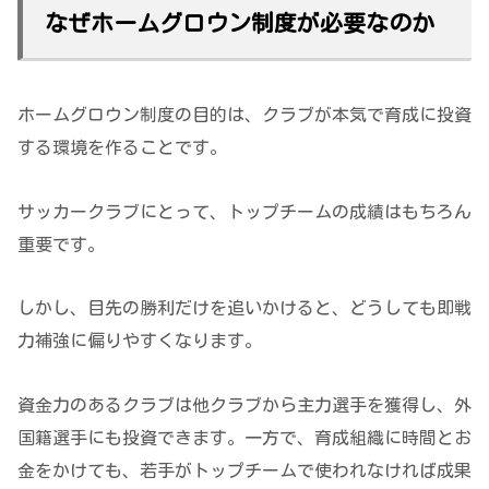
なぜホームグロウン制度が必要なのか
ホームグロウン制度の目的は、クラブが本気で育成に投資
する環境を作ることです。
サッカークラブにとって、トップチームの成績はもちろん
重要です。
しかし、目先の勝利だけを追いかけると、どうしても即戦
力補強に偏りやすくなります。
資金力のあるクラブは他クラブから主力選手を獲得し、外
国籍選手にも投資できます。一方で、育成組織に時間とお
金をかけても、若手がトップチームで使われなければ成果