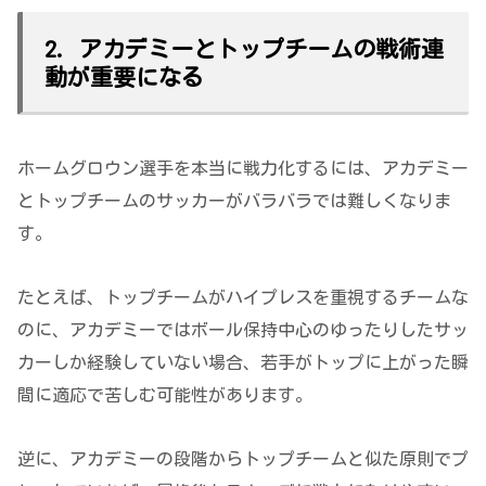
2. アカデミーとトップチームの戦術連
動が重要になる
ホームグロウン選手を本当に戦力化するには、アカデミー
とトップチームのサッカーがバラバラでは難しくなりま
す。
たとえば、トップチームがハイプレスを重視するチームな
のに、アカデミーではボール保持中心のゆったりしたサッ
カーしか経験していない場合、若手がトップに上がった瞬
間に適応で苦しむ可能性があります。
逆に、アカデミーの段階からトップチームと似た原則でプ