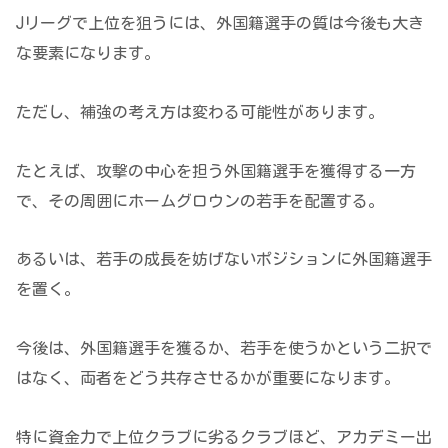
Jリーグで上位を狙うには、外国籍選手の質は今後も大き
な要素になります。
ただし、補強の考え方は変わる可能性があります。
たとえば、攻撃の中心を担う外国籍選手を獲得する一方
で、その周囲にホームグロウンの若手を配置する。
あるいは、若手の成長を妨げないポジションに外国籍選手
を置く。
今後は、外国籍選手を獲るか、若手を使うかという二択で
はなく、両者をどう共存させるかが重要になります。
特に資金力で上位クラブに劣るクラブほど、アカデミー出