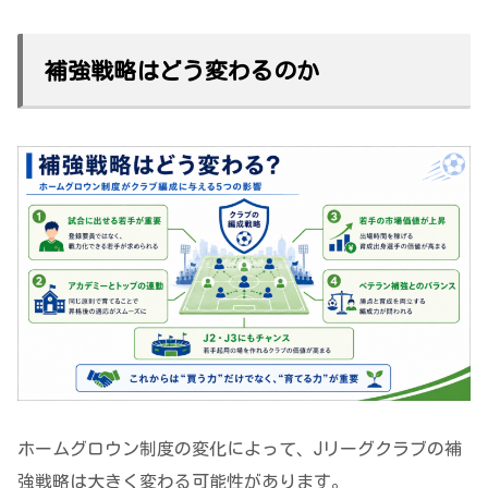
補強戦略はどう変わるのか
ホームグロウン制度の変化によって、Jリーグクラブの補
強戦略は大きく変わる可能性があります。