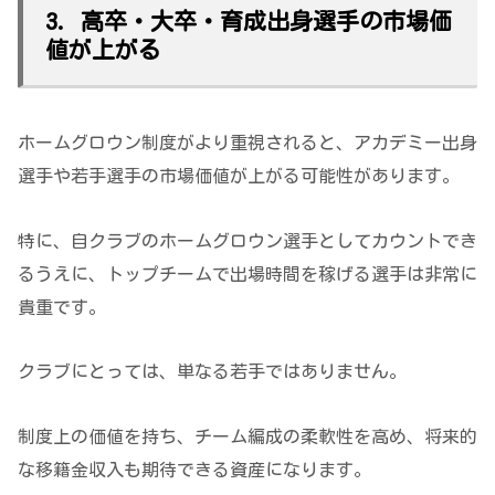
3. 高卒・大卒・育成出身選手の市場価
値が上がる
ホームグロウン制度がより重視されると、アカデミー出身
選手や若手選手の市場価値が上がる可能性があります。
特に、自クラブのホームグロウン選手としてカウントでき
るうえに、トップチームで出場時間を稼げる選手は非常に
貴重です。
クラブにとっては、単なる若手ではありません。
制度上の価値を持ち、チーム編成の柔軟性を高め、将来的
な移籍金収入も期待できる資産になります。