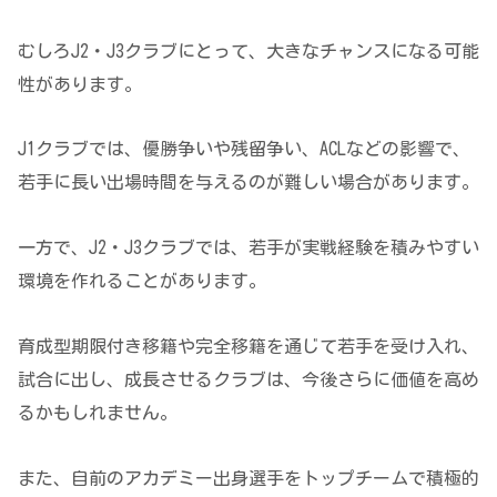
むしろJ2・J3クラブにとって、大きなチャンスになる可能
性があります。
J1クラブでは、優勝争いや残留争い、ACLなどの影響で、
若手に長い出場時間を与えるのが難しい場合があります。
一方で、J2・J3クラブでは、若手が実戦経験を積みやすい
環境を作れることがあります。
育成型期限付き移籍や完全移籍を通じて若手を受け入れ、
試合に出し、成長させるクラブは、今後さらに価値を高め
るかもしれません。
また、自前のアカデミー出身選手をトップチームで積極的