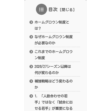
目次
ホームグロウン制度と
は？
なぜホームグロウン制度
が必要なのか
これまでのホームグロウ
ン制度
2026/27シーズン以降は
何が変わるのか
補強戦略はどう変わるの
か
1. 「人数合わせの若
手」ではなく「試合に出
せる若手」が重要になる