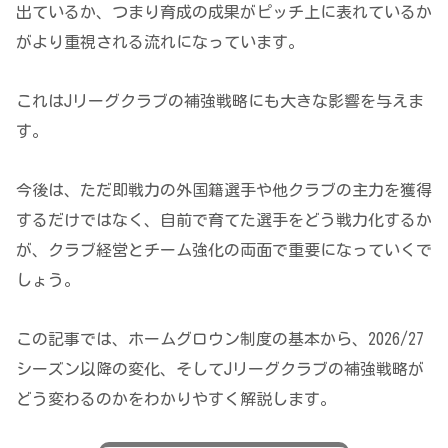
出ているか、つまり育成の成果がピッチ上に表れているか
がより重視される流れになっています。
これはJリーグクラブの補強戦略にも大きな影響を与えま
す。
今後は、ただ即戦力の外国籍選手や他クラブの主力を獲得
するだけではなく、自前で育てた選手をどう戦力化するか
が、クラブ経営とチーム強化の両面で重要になっていくで
しょう。
この記事では、ホームグロウン制度の基本から、2026/27
シーズン以降の変化、そしてJリーグクラブの補強戦略が
どう変わるのかをわかりやすく解説します。