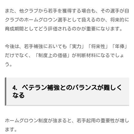
また、他クラブから若手を獲得する場合も、その選手が自
クラブのホームグロウン選手として扱えるのか、将来的に
育成期間としてどう評価されるのかが重要になります。
今後は、若手補強においても「実力」「将来性」「年俸」
だけでなく、「制度上の価値」が判断材料になるでしょ
う。
4. ベテラン補強とのバランスが難しく
なる
ホームグロウン制度が強まると、若手起用の重要性が増し
ます。