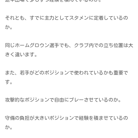
それとも、すでに主力としてスタメンに定着しているの
か。
同じホームグロウン選手でも、クラブ内での立ち位置は大
きく違います。
また、若手がどのポジションで使われているかも重要で
す。
攻撃的なポジションで自由にプレーさせているのか。
守備の負担が大きいポジションで経験を積ませているの
か。