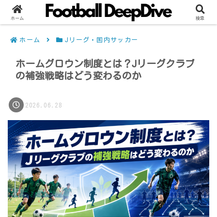
ホーム
検索
ホーム
Jリーグ・国内サッカー
ホームグロウン制度とは？Jリーグクラブ
の補強戦略はどう変わるのか
2026.06.28