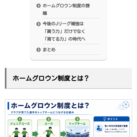
ホームグロウン制度の課
題
今後のJリーグ補強は
「買う力」だけでなく
「育てる力」の時代へ
まとめ
ホームグロウン制度とは？