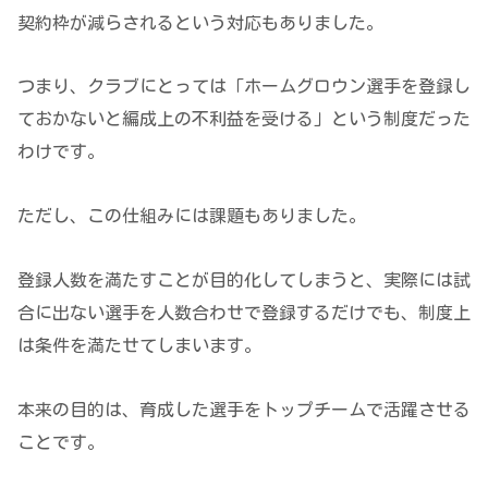
契約枠が減らされるという対応もありました。
つまり、クラブにとっては「ホームグロウン選手を登録し
ておかないと編成上の不利益を受ける」という制度だった
わけです。
ただし、この仕組みには課題もありました。
登録人数を満たすことが目的化してしまうと、実際には試
合に出ない選手を人数合わせで登録するだけでも、制度上
は条件を満たせてしまいます。
本来の目的は、育成した選手をトップチームで活躍させる
ことです。