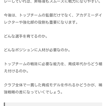
レーしていれば、昇格後もスムーズに戦力になりやすい。
今後は、トップチームの監督だけでなく、アカデミーダイ
レクターや強化部の役割も重要になります。
どんな選手を育てるのか。
どんなポジションに人材が必要なのか。
トップチームの戦術に必要な能力を、育成年代からどう植
え付けるのか。
クラブ全体で一貫した育成モデルを作れるかどうかが、補
強戦略の差になっていくでしょう。