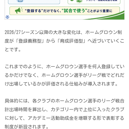
2026/27シーズン以降の大きな変化は、ホームグロウン制
度が「登録義務型」から「育成評価型」へ近づいていくこ
とです。
これまでのように、ホームグロウン選手を何人登録してい
るかだけでなく、ホームグロウン選手がリーグ戦でどれだ
け出場しているかが評価される仕組みが導入されます。
具体的には、各クラブのホームグロウン選手のリーグ戦合
計出場時間を算出し、カテゴリー内で上位に入ったクラブ
に対して、アカデミー活動助成金を増額する形で表彰する
制度が新設されます。