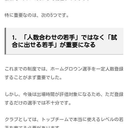
特に重要なのは、次の5つです。
1. 「人数合わせの若手」ではなく「試
合に出せる若手」が重要になる
これまでの制度では、ホームグロウン選手を一定人数登録
することがまず重要でした。
しかし、今後は出場時間が評価対象になるため、ただ登録
するだけの選手では不十分です。
クラブとしては、トップチームで本当に使えるレベルの若