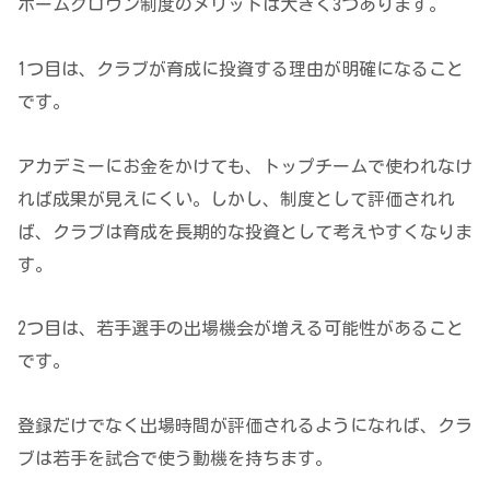
ホームグロウン制度のメリットは大きく3つあります。
1つ目は、クラブが育成に投資する理由が明確になること
です。
アカデミーにお金をかけても、トップチームで使われなけ
れば成果が見えにくい。しかし、制度として評価されれ
ば、クラブは育成を長期的な投資として考えやすくなりま
す。
2つ目は、若手選手の出場機会が増える可能性があること
です。
登録だけでなく出場時間が評価されるようになれば、クラ
ブは若手を試合で使う動機を持ちます。