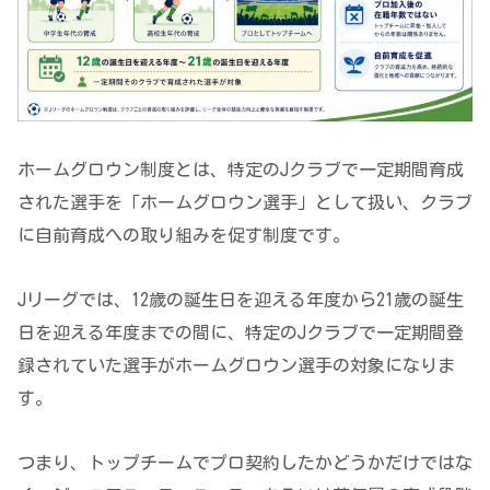
ホームグロウン制度とは、特定のJクラブで一定期間育成
された選手を「ホームグロウン選手」として扱い、クラブ
に自前育成への取り組みを促す制度です。
Jリーグでは、12歳の誕生日を迎える年度から21歳の誕生
日を迎える年度までの間に、特定のJクラブで一定期間登
録されていた選手がホームグロウン選手の対象になりま
す。
つまり、トップチームでプロ契約したかどうかだけではな