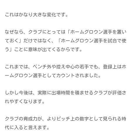
これはかなり大きな変化です。
なぜなら、クラブにとっては「ホームグロウン選手を置い
ておく」だけではなく、「ホームグロウン選手を試合で使
う」ことに意味が出てくるからです。
これまでは、ベンチ外や控え中心の若手でも、登録上はホ
ームグロウン選手としてカウントされました。
しかし今後は、実際に出場時間を積ませるクラブが評価さ
れやすくなります。
クラブの育成力が、よりピッチ上の数字として見られる時
代に入ると言えます。