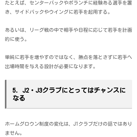
たとえば、センターバックやボランチに経験ある選手を置
き、サイドバックやウイングに若手を起用する。
あるいは、リーグ戦の中で相手や日程に応じて若手を計画
的に使う。
単純に若手を増やすのではなく、勝点を落とさずに若手へ
出場時間を与える設計が必要になります。
5. J2・J3クラブにとってはチャンスに
なる
ホームグロウン制度の変化は、J1クラブだけの話ではあり
ません。