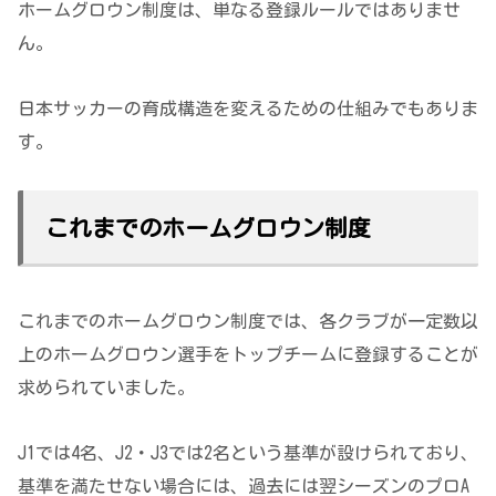
ホームグロウン制度は、単なる登録ルールではありませ
ん。
日本サッカーの育成構造を変えるための仕組みでもありま
す。
これまでのホームグロウン制度
これまでのホームグロウン制度では、各クラブが一定数以
上のホームグロウン選手をトップチームに登録することが
求められていました。
J1では4名、J2・J3では2名という基準が設けられており、
基準を満たせない場合には、過去には翌シーズンのプロA