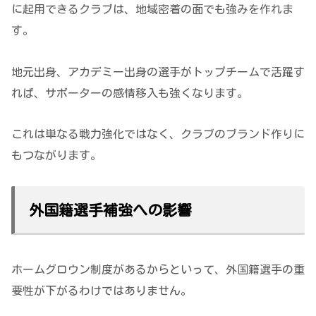
に起用できるクラブは、地域密着の面でも強みを作れま
す。
地元出身、アカデミー出身の選手がトップチームで活躍す
れば、サポーターの感情移入も強くなります。
これは単なる戦力強化ではなく、クラブのブランド作りに
もつながります。
外国籍選手補強への影響
ホームグロウン制度があるからといって、外国籍選手の重
要性が下がるわけではありません。