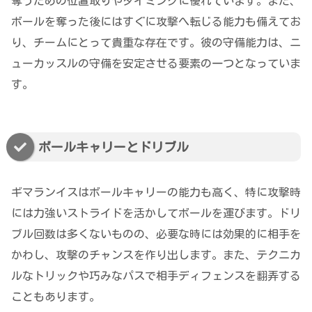
奪うための位置取りやタイミングに優れています。また、
ボールを奪った後にはすぐに攻撃へ転じる能力も備えてお
り、チームにとって貴重な存在です。彼の守備能力は、ニ
ューカッスルの守備を安定させる要素の一つとなっていま
す。
ボールキャリーとドリブル
ギマランイスはボールキャリーの能力も高く、特に攻撃時
には力強いストライドを活かしてボールを運びます。ドリ
ブル回数は多くないものの、必要な時には効果的に相手を
かわし、攻撃のチャンスを作り出します。また、テクニカ
ルなトリックや巧みなパスで相手ディフェンスを翻弄する
こともあります。