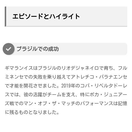
エピソードとハイライト
ブラジルでの成功
ギマランイスはブラジルのリオデジャネイロで育ち、フル
ミネンセでの失敗を乗り越えてアトレチコ・パラナエンセ
で才能を開花させました。2019年のコパ・リベルタドーレ
スでは、彼の活躍がチームを支え、特にボカ・ジュニアー
ズ戦でのマン・オブ・ザ・マッチのパフォーマンスは記憶
に残るものとなりました。