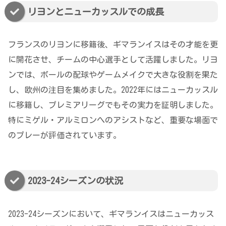
リヨンとニューカッスルでの成長
フランスのリヨンに移籍後、ギマランイスはその才能を更
に開花させ、チームの中心選手として活躍しました。リヨ
ンでは、ボールの配球やゲームメイクで大きな役割を果た
し、欧州の注目を集めました。2022年にはニューカッスル
に移籍し、プレミアリーグでもその実力を証明しました。
特にミゲル・アルミロンへのアシストなど、重要な場面で
のプレーが評価されています。
2023-24シーズンの状況
2023-24シーズンにおいて、ギマランイスはニューカッス