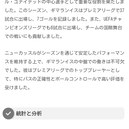
ル・ユナイテッドの中心選手として重要な役割を果たしま
した。このシーズン、ギマランイスはプレミアリーグで37
試合に出場し、7ゴールを記録しました。また、UEFAチャ
ンピオンズリーグでも6試合に出場し、チームの国際舞台
での戦いにも貢献しました。
ニューカッスルがシーズンを通じて安定したパフォーマン
スを維持する上で、ギマランイスの中盤での働きは不可欠
でした。彼はプレミアリーグでのトッププレーヤーとし
て、特にパスの正確性とボールコントロールで高い評価を
受けました。
統計と分析