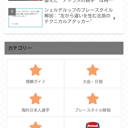
替えた“アトラスの獅子”は再び
世界を驚かせるか
シェルデルップのプレースタイル
解説："左から違いを生む北欧の
テクニカルアタッカー"
カテゴリー
視聴ガイド
大会・日程
海外日本人選手
プレースタイル解説