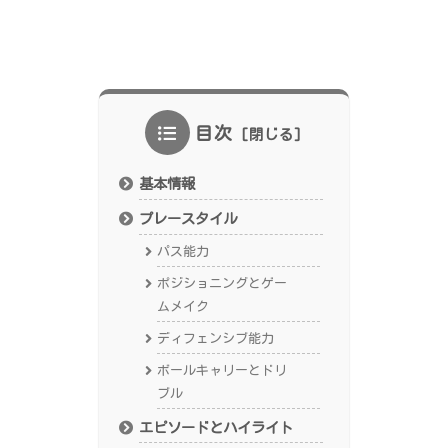
目次
基本情報
プレースタイル
パス能力
ポジショニングとゲー
ムメイク
ディフェンシブ能力
ボールキャリーとドリ
ブル
エピソードとハイライト