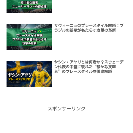
サヴィーニョのプレースタイル解説：ブ
ラジルの新星がもたらす攻撃の革新
ヤシン・アヤリとは何者か？スウェーデ
ン代表の中盤に現れた“静かな支配
者”のプレースタイルを徹底解説
スポンサーリンク