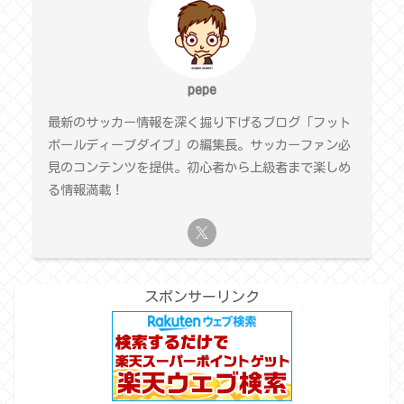
pepe
最新のサッカー情報を深く掘り下げるブログ「フット
ボールディープダイブ」の編集長。サッカーファン必
見のコンテンツを提供。初心者から上級者まで楽しめ
る情報満載！
スポンサーリンク