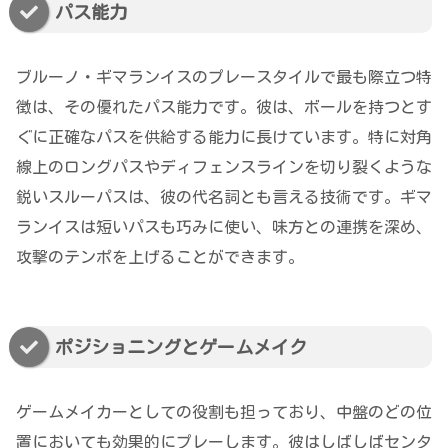
パス能力
ブルーノ・ギマランイスのプレースタイルで最も際立つ特
徴は、その優れたパス能力です。彼は、ボールを持つとす
ぐに正確なパスを供給する能力に長けています。特に対角
線上のロングパスやディフェンスラインを切り裂くような
鋭いスルーパスは、彼の代名詞とも言える技術です。ギマ
ランイスは短いパスも巧みに使い、味方との連携を深め、
攻撃のテンポを上げることができます。
ポジショニングとゲームメイク
ゲームメイカーとしての役割も担っており、中盤のどの位
置においても効果的にプレーします。彼はしばしばセンタ