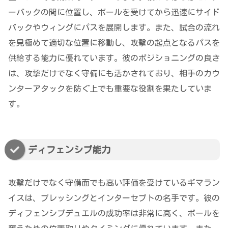
ーバックの間に位置し、ボールを受けてから迅速にサイド
バックやウィングにパスを展開します。また、試合の流れ
を見極めて適切な位置に移動し、攻撃の起点となるパスを
供給する能力に優れています。彼のポジショニングの良さ
は、攻撃だけでなく守備にも活かされており、相手のカウ
ンターアタックを防ぐ上でも重要な役割を果たしていま
す。
ディフェンシブ能力
攻撃だけでなく守備面でも高い評価を受けているギマラン
イスは、プレッシングとインターセプトの名手です。彼の
ディフェンシブデュエルの成功率は非常に高く、ボールを