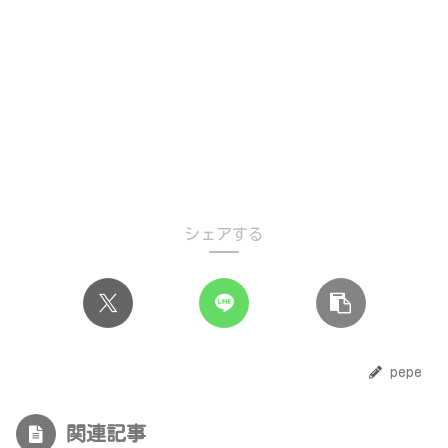
シェアする
pepe
関連記事