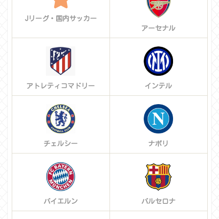
Jリーグ・国内サッカー
アーセナル
アトレティコマドリー
インテル
チェルシー
ナポリ
バイエルン
バルセロナ