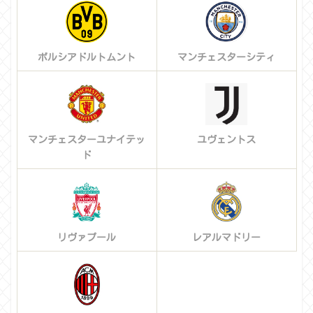
ボルシアドルトムント
マンチェスターシティ
マンチェスターユナイテッ
ユヴェントス
ド
リヴァプール
レアルマドリー