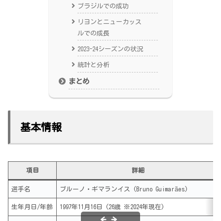
ブラジルでの成功
リヨンとニューカッス
ルでの成長
2023-24シーズンの状況
統計と分析
まとめ
基本情報
項目
詳細
選手名
ブルーノ・ギマランイス (Bruno Guimarães)
生年月日/年齢
1997年11月16日 (26歳 ※2024年現在)