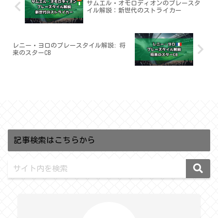
サムエル・オモロディオンのプレースタ
イル解説：新世代のストライカー
レニー・ヨロのプレースタイル解説: 将
来のスターCB
記事検索はこちらから