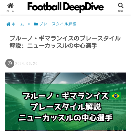
ホーム
検索
ホーム
プレースタイル解説
ブルーノ・ギマランイスのプレースタイル
解説: ニューカッスルの中心選手
2024.06.20