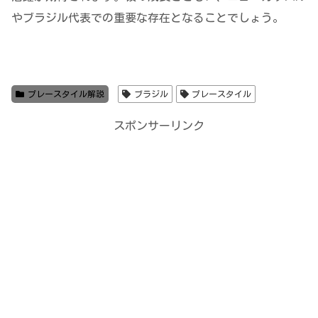
やブラジル代表での重要な存在となることでしょう。
プレースタイル解説
ブラジル
プレースタイル
スポンサーリンク