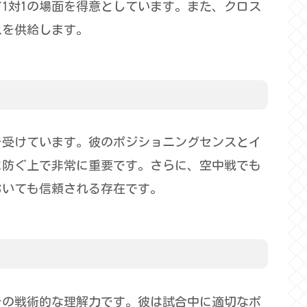
1対1の場面を得意としています。また、クロス
スを供給します。
を受けています。彼のポジショニングセンスとイ
に防ぐ上で非常に重要です。さらに、空中戦でも
おいても信頼される存在です。
その戦術的な理解力です。彼は試合中に適切なポ