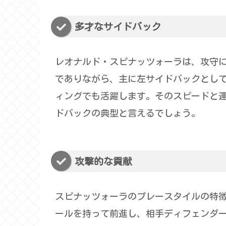
多才なサイドバック
レオナルド・スピナッツォーラは、攻守
でありながら、主に左サイドバックとし
ィングでも活躍します。そのスピードと
ドバックの典型と言えるでしょう。
攻撃的な貢献
スピナッツォーラのプレースタイルの特
ールを持って前進し、相手ディフェンダ