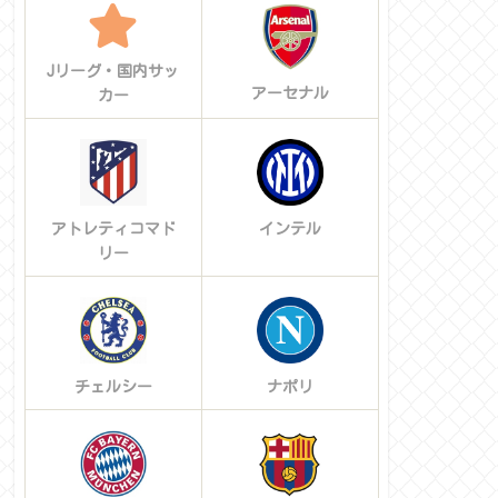
Jリーグ・国内サッ
アーセナル
カー
アトレティコマド
インテル
リー
チェルシー
ナポリ