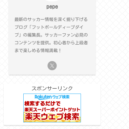
pepe
最新のサッカー情報を深く掘り下げる
ブログ「フットボールディープダイ
ブ」の編集長。サッカーファン必見の
コンテンツを提供。初心者から上級者
まで楽しめる情報満載！
スポンサーリンク