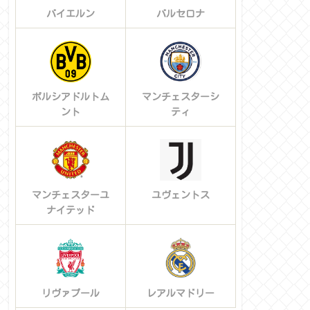
バイエルン
バルセロナ
ボルシアドルトム
マンチェスターシ
ント
ティ
マンチェスターユ
ユヴェントス
ナイテッド
リヴァプール
レアルマドリー