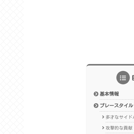
基本情報
プレースタイル
多才なサイド
攻撃的な貢献