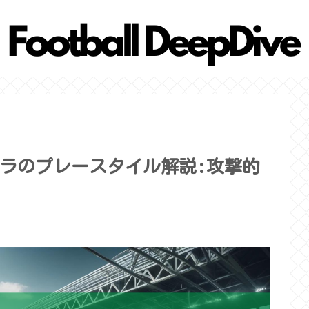
ラのプレースタイル解説:攻撃的