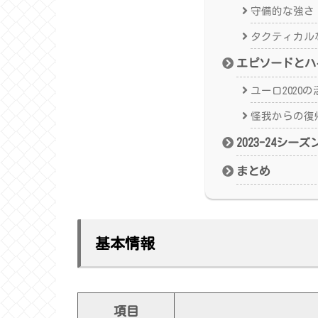
守備的な強さ
タクティカル
エピソードとハ
ユーロ2020の
怪我からの復
2023-24シー
まとめ
基本情報
項目