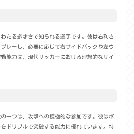
にわたる多才さで知られる選手です。彼は右利き
てプレーし、必要に応じて右サイドバックや左ウ
運動能力は、現代サッカーにおける理想的なサイ
徴の一つは、攻撃への積極的な参加です。彼はボ
ーをドリブルで突破する能力に優れています。特