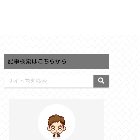
記事検索はこちらから