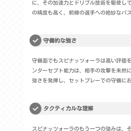
に、その加速力とドリブル技術を駆使して
の精度も高く、前線の選手への絶妙なパ
守備的な強さ
守備面でもスピナッツォーラは高い評価
ンターセプト能力は、相手の攻撃を未然
強さを発揮し、セットプレーでの守備に
タクティカルな理解
スピナッツォーラのもう一つの強みは、