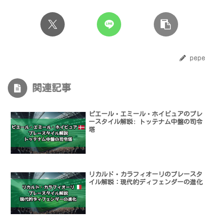
pepe
関連記事
ピエール・エミール・ホイビュアのプレ
ースタイル解説: トッテナム中盤の司令
塔
リカルド・カラフィオーリのプレースタ
イル解説：現代的ディフェンダーの進化