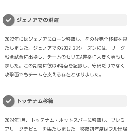
ジェノアでの飛躍
2022年にはジェノアにローン移籍し、その後完全移籍を果
たしました。ジェノアでの2022-23シーズンには、リーグ
戦全試合に出場し、チームのセリエA昇格に大きく貢献し
ました。この期間に彼は4得点を記録し、守備だけでなく
攻撃面でもチームを支える存在となりました。
トッテナム移籍
2024年1月、トッテナム・ホットスパーに移籍し、プレミ
アリーグデビューを果たしました。移籍初年度はフル出場