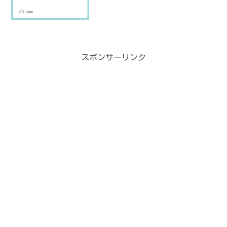
スポンサーリンク