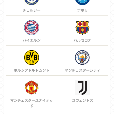
チェルシー
ナポリ
バイエルン
バルセロナ
ボルシアドルトムント
マンチェスターシティ
マンチェスターユナイテッ
ユヴェントス
ド