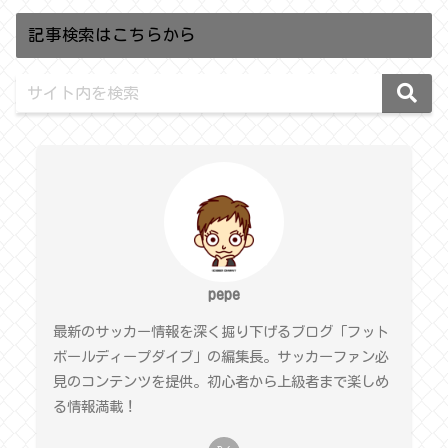
記事検索はこちらから
pepe
最新のサッカー情報を深く掘り下げるブログ「フット
ボールディープダイブ」の編集長。サッカーファン必
見のコンテンツを提供。初心者から上級者まで楽しめ
る情報満載！