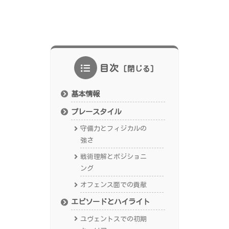
目次
基本情報
プレースタイル
守備力とフィジカルの
強さ
戦術理解とポジショニ
ング
オフェンス面での貢献
エピソードとハイライト
ユヴェントスでの初期