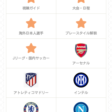
視聴ガイド
大会・日程
海外日本人選手
プレースタイル解説
Jリーグ・国内サッカー
アーセナル
アトレティコマドリー
インテル