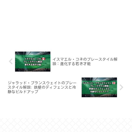
イスマエル・コネのプレースタイル解
説：進化する若き才能
ジャラッド・ブランスウェイトのプレー
スタイル解説: 鉄壁のディフェンスと冷
静なビルドアップ