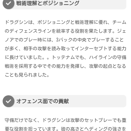
戦術理解とポジショニング
ドラグシンは、ポジショニングと戦術理解に優れ、チーム
のディフェンスラインを統率する役割を果たします。ジェ
ノアでのプレー時には、3バックの中央でプレーすること
が多く、相手の攻撃を読み取ってインターセプトする能力
に長けていました。。トッテナムでも、ハイラインの守備
戦術を採用する中でその能力を発揮し、攻撃の起点となる
ことも見られました。
オフェンス面での貢献
守備だけでなく、ドラグシンは攻撃のセットプレーでも重
要な役割を担っています。彼の高さとヘディングの強さを