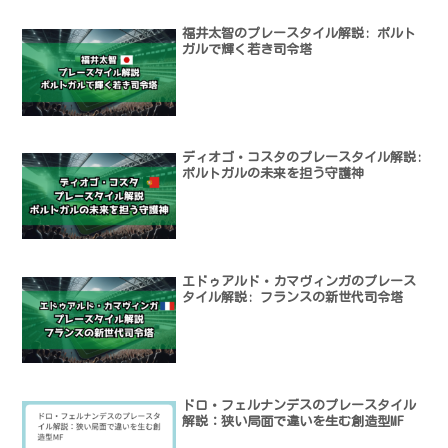
福井太智のプレースタイル解説: ポルト
ガルで輝く若き司令塔
ディオゴ・コスタのプレースタイル解説:
ポルトガルの未来を担う守護神
エドゥアルド・カマヴィンガのプレース
タイル解説: フランスの新世代司令塔
ドロ・フェルナンデスのプレースタイル
解説：狭い局面で違いを生む創造型MF