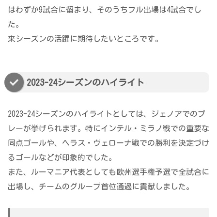
はわずか9試合に留まり、そのうちフル出場は4試合でし
た。
来シーズンの活躍に期待したいところです。
2023-24シーズンのハイライト
2023-24シーズンのハイライトとしては、ジェノアでのプ
レーが挙げられます。特にインテル・ミラノ戦での重要な
同点ゴールや、ヘラス・ヴェローナ戦での勝利を決定づけ
るゴールなどが印象的でした。
また、ルーマニア代表としても欧州選手権予選で全試合に
出場し、チームのグループ首位通過に貢献しました。