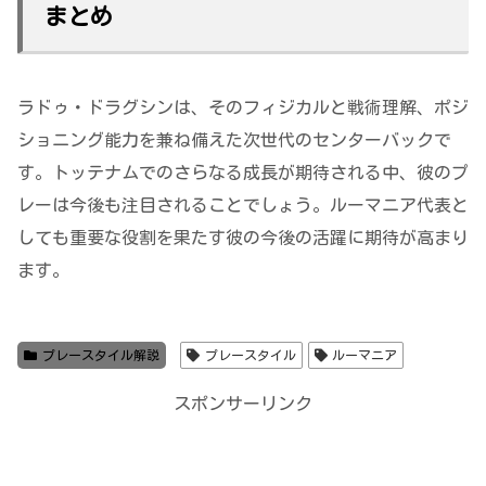
まとめ
ラドゥ・ドラグシンは、そのフィジカルと戦術理解、ポジ
ショニング能力を兼ね備えた次世代のセンターバックで
す。トッテナムでのさらなる成長が期待される中、彼のプ
レーは今後も注目されることでしょう。ルーマニア代表と
しても重要な役割を果たす彼の今後の活躍に期待が高まり
ます。
プレースタイル解説
プレースタイル
ルーマニア
スポンサーリンク