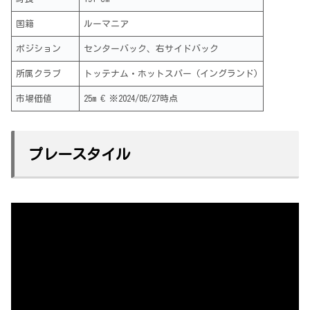
国籍
ルーマニア
ポジション
センターバック、右サイドバック
所属クラブ
トッテナム・ホットスパー (イングランド)
市場価値
25m € ※2024/05/27時点
プレースタイル