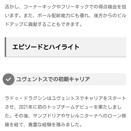
活かし、コーナーキックやフリーキックでの得点機会を狙
います。また、ボール配給能力にも優れ、後方からのビル
ドアップに貢献することもできます。
エピソードとハイライト
ユヴェントスでの初期キャリア
ラドゥ・ドラグシンはユヴェントスでキャリアをスタート
させ、2021年に初のトップチームデビューを果たしまし
た。その後、サンプドリアやサレルニターナへのローン移
籍を経て、貴重な経験を積みました。