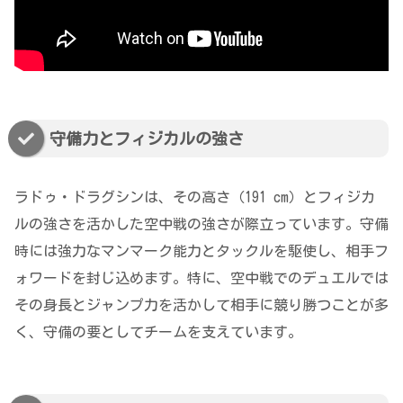
守備力とフィジカルの強さ
ラドゥ・ドラグシンは、その高さ（191 cm）とフィジカ
ルの強さを活かした空中戦の強さが際立っています。守備
時には強力なマンマーク能力とタックルを駆使し、相手フ
ォワードを封じ込めます。特に、空中戦でのデュエルでは
その身長とジャンプ力を活かして相手に競り勝つことが多
く、守備の要としてチームを支えています。