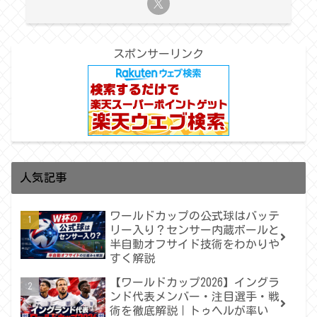
スポンサーリンク
人気記事
ワールドカップの公式球はバッテ
リー入り？センサー内蔵ボールと
半自動オフサイド技術をわかりや
すく解説
【ワールドカップ2026】イングラ
ンド代表メンバー・注目選手・戦
術を徹底解説｜トゥヘルが率い