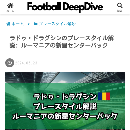
ホーム
検索
ホーム
プレースタイル解説
ラドゥ・ドラグシンのプレースタイル解
説: ルーマニアの新星センターバック
2024.06.23