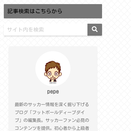
記事検索はこちらから
pepe
最新のサッカー情報を深く掘り下げる
ブログ「フットボールディープダイ
ブ」の編集長。サッカーファン必見の
コンテンツを提供。初心者から上級者