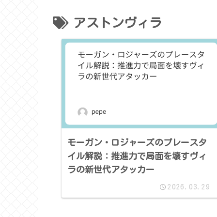
アストンヴィラ
モーガン・ロジャーズのプレースタ
イル解説：推進力で局面を壊すヴィ
ラの新世代アタッカー
2026.03.29