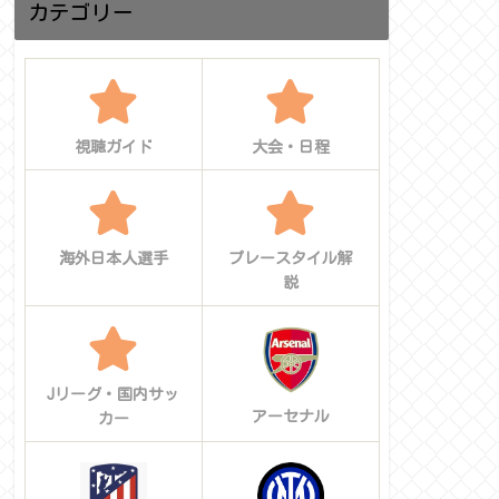
カテゴリー
視聴ガイド
大会・日程
海外日本人選手
プレースタイル解
説
Jリーグ・国内サッ
アーセナル
カー