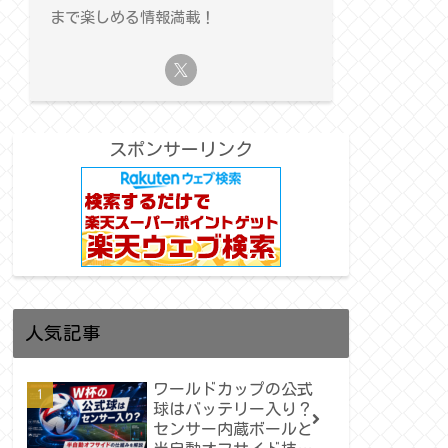
まで楽しめる情報満載！
スポンサーリンク
人気記事
ワールドカップの公式
球はバッテリー入り？
センサー内蔵ボールと