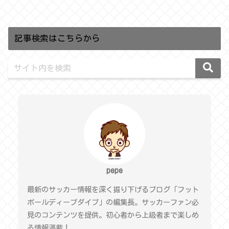
記事検索はこちらから
pepe
最新のサッカー情報を深く掘り下げるブログ「フット
ボールディープダイブ」の編集長。サッカーファン必
見のコンテンツを提供。初心者から上級者まで楽しめ
る情報満載！