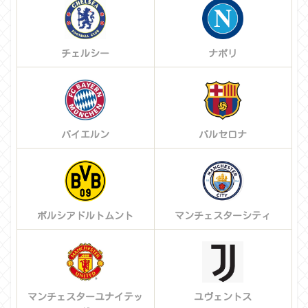
チェルシー
ナポリ
バイエルン
バルセロナ
ボルシアドルトムント
マンチェスターシティ
マンチェスターユナイテッ
ユヴェントス