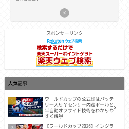
スポンサーリンク
人気記事
ワールドカップの公式球はバッテ
リー入り？センサー内蔵ボールと
半自動オフサイド技術をわかりや
すく解説
【ワールドカップ2026】イングラ