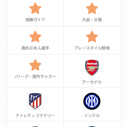
視聴ガイド
大会・日程
海外日本人選手
プレースタイル解説
Jリーグ・国内サッカー
アーセナル
アトレティコマドリー
インテル