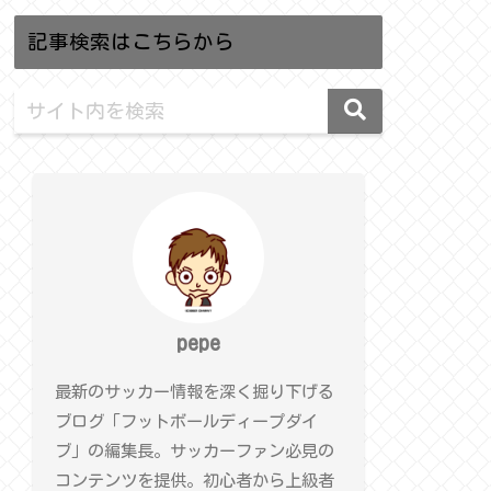
記事検索はこちらから
pepe
最新のサッカー情報を深く掘り下げる
ブログ「フットボールディープダイ
ブ」の編集長。サッカーファン必見の
コンテンツを提供。初心者から上級者