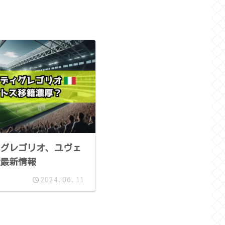
グレゴリオ、ユヴェ
最新情報
2024.06.11