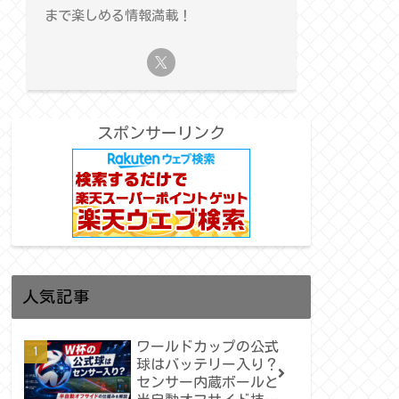
まで楽しめる情報満載！
スポンサーリンク
人気記事
ワールドカップの公式
球はバッテリー入り？
センサー内蔵ボールと