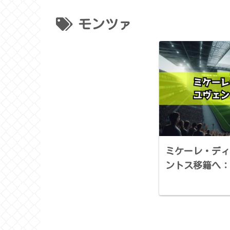
モンツァ
ミケーレ・ディ
ントス移籍へ：