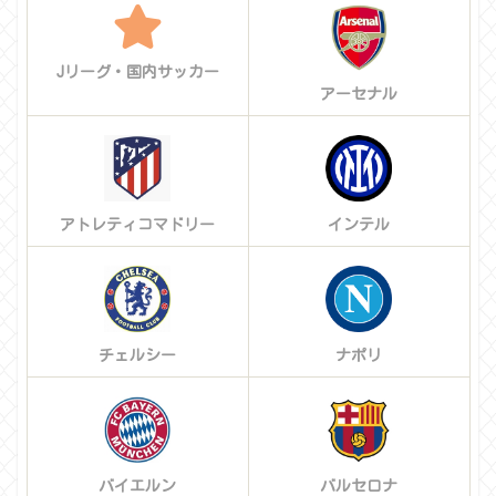
Jリーグ・国内サッカー
アーセナル
アトレティコマドリー
インテル
チェルシー
ナポリ
バイエルン
バルセロナ