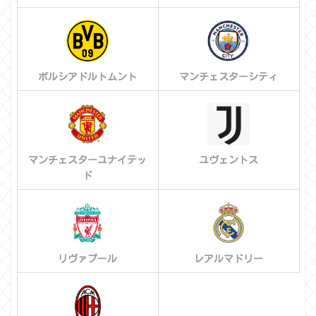
ボルシアドルトムント
マンチェスターシティ
マンチェスターユナイテッ
ユヴェントス
ド
リヴァプール
レアルマドリー