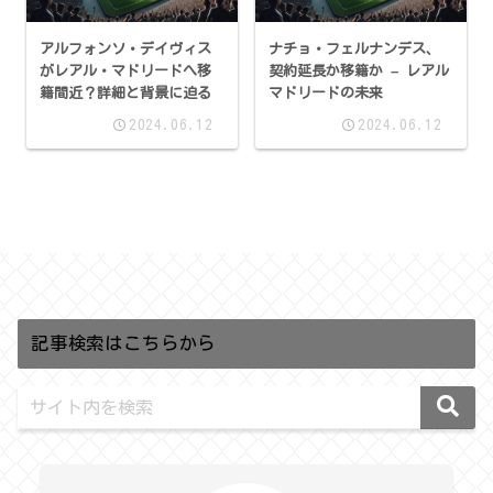
アルフォンソ・デイヴィス
ナチョ・フェルナンデス、
がレアル・マドリードへ移
契約延長か移籍か – レアル
籍間近？詳細と背景に迫る
マドリードの未来
2024.06.12
2024.06.12
記事検索はこちらから