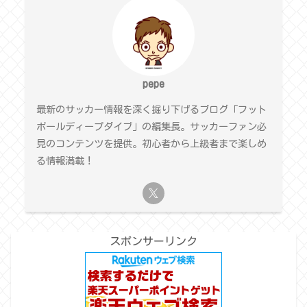
pepe
最新のサッカー情報を深く掘り下げるブログ「フット
ボールディープダイブ」の編集長。サッカーファン必
見のコンテンツを提供。初心者から上級者まで楽しめ
る情報満載！
スポンサーリンク