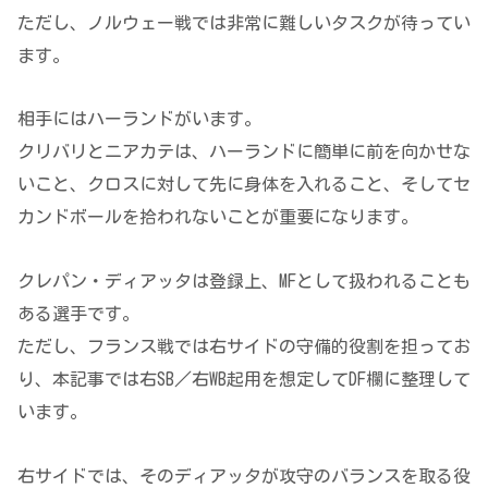
ただし、ノルウェー戦では非常に難しいタスクが待ってい
ます。
相手にはハーランドがいます。
クリバリとニアカテは、ハーランドに簡単に前を向かせな
いこと、クロスに対して先に身体を入れること、そしてセ
カンドボールを拾われないことが重要になります。
クレパン・ディアッタは登録上、MFとして扱われることも
ある選手です。
ただし、フランス戦では右サイドの守備的役割を担ってお
り、本記事では右SB／右WB起用を想定してDF欄に整理して
います。
右サイドでは、そのディアッタが攻守のバランスを取る役