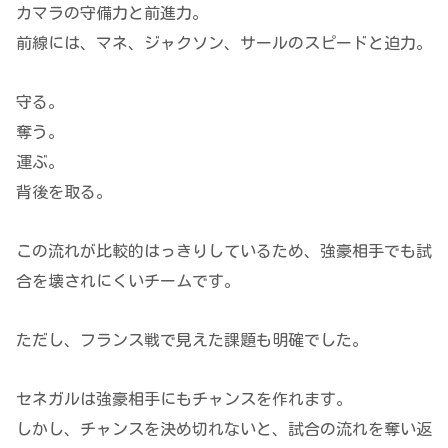
カマラの守備力と前進力。
前線には、マネ、ジャクソン、サールのスピードと迫力。
守る。
奪う。
運ぶ。
背後を取る。
この流れが比較的はっきりしているため、強豪相手でも試
合を壊されにくいチームです。
ただし、フランス戦で見えた課題も明確でした。
セネガルは強豪相手にもチャンスを作れます。
しかし、チャンスを決め切れないと、試合の流れを奪い返