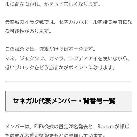
ルに前を向かれ、かえって苦しくなります。
最終戦のイラク戦では、セネガルがボールを持つ展開にな
る可能性があります。
この試合では、速攻だけでは不十分です。
マネ、ジャクソン、カマラ、エンディアイを使いながら、
低いブロックをどう崩すかがポイントになります。
セネガル代表メンバー・背番号一覧
メンバーは、FIFA公式の暫定28名発表と、Reutersが報じ
た最終26名確定情報をもとに整理しています。