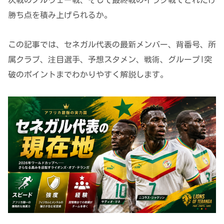
勝ち点を積み上げられるか。
この記事では、セネガル代表の最新メンバー、背番号、所
属クラブ、注目選手、予想スタメン、戦術、グループI突
破のポイントまでわかりやすく解説します。