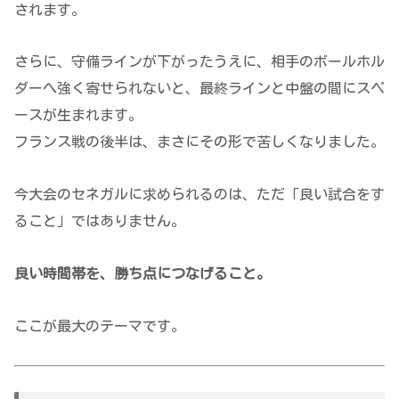
されます。
さらに、守備ラインが下がったうえに、相手のボールホル
ダーへ強く寄せられないと、最終ラインと中盤の間にスペ
ースが生まれます。
フランス戦の後半は、まさにその形で苦しくなりました。
今大会のセネガルに求められるのは、ただ「良い試合をす
ること」ではありません。
良い時間帯を、勝ち点につなげること。
ここが最大のテーマです。