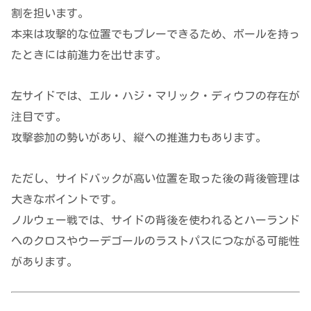
割を担います。
本来は攻撃的な位置でもプレーできるため、ボールを持っ
たときには前進力を出せます。
左サイドでは、エル・ハジ・マリック・ディウフの存在が
注目です。
攻撃参加の勢いがあり、縦への推進力もあります。
ただし、サイドバックが高い位置を取った後の背後管理は
大きなポイントです。
ノルウェー戦では、サイドの背後を使われるとハーランド
へのクロスやウーデゴールのラストパスにつながる可能性
があります。