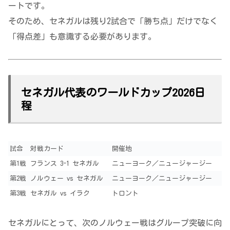
ートです。
そのため、セネガルは残り2試合で「勝ち点」だけでなく
「得点差」も意識する必要があります。
セネガル代表のワールドカップ2026日
程
試合
対戦カード
開催地
第1戦
フランス 3-1 セネガル
ニューヨーク／ニュージャージー
第2戦
ノルウェー vs セネガル
ニューヨーク／ニュージャージー
第3戦
セネガル vs イラク
トロント
セネガルにとって、次のノルウェー戦はグループ突破に向