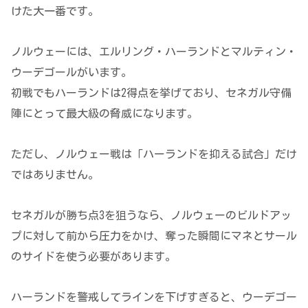
けた大一番です。
ノルウェーには、エルリング・ハーランドとマルティン・
ウーデゴールがいます。
初戦でもハーランドは2得点を挙げており、セネガル守備
陣にとって最大級の脅威になります。
ただし、ノルウェー戦は「ハーランドを抑える試合」だけ
ではありません。
セネガルが勝ち点3を狙うなら、ノルウェーのビルドアッ
プに対して前から圧力をかけ、奪った瞬間にマネとサール
のサイドを使う必要があります。
ハーランドを警戒してラインを下げすぎると、ウーデゴー