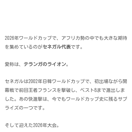
2026年ワールドカップで、アフリカ勢の中でも大きな期待
を集めているのが
セネガル代表
です。
愛称は、
テランガのライオン
。
セネガルは2002年日韓ワールドカップで、初出場ながら開
幕戦で前回王者フランスを撃破し、ベスト8まで進出しま
した。あの快進撃は、今でもワールドカップ史に残るサプ
ライズの一つです。
そして迎えた2026年大会。