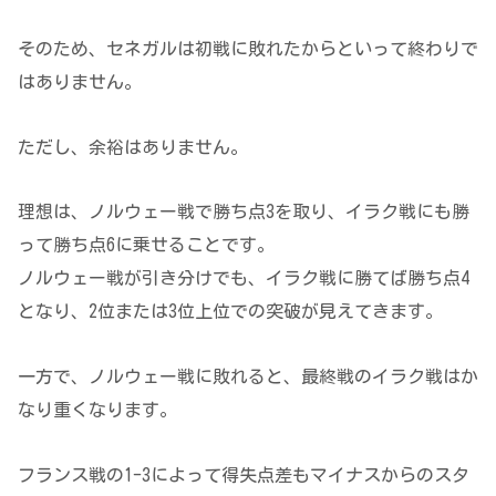
そのため、セネガルは初戦に敗れたからといって終わりで
はありません。
ただし、余裕はありません。
理想は、ノルウェー戦で勝ち点3を取り、イラク戦にも勝
って勝ち点6に乗せることです。
ノルウェー戦が引き分けでも、イラク戦に勝てば勝ち点4
となり、2位または3位上位での突破が見えてきます。
一方で、ノルウェー戦に敗れると、最終戦のイラク戦はか
なり重くなります。
フランス戦の1-3によって得失点差もマイナスからのスタ