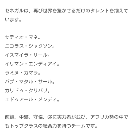
セネガルは、再び世界を驚かせるだけのタレントを揃えて
います。
サディオ・マネ。
ニコラス・ジャクソン。
イスマイラ・サール。
イリマン・エンディアイ。
ラミヌ・カマラ。
パプ・マタル・サール。
カリドゥ・クリバリ。
エドゥアール・メンディ。
前線、中盤、守備、GKに実力者が並び、アフリカ勢の中で
もトップクラスの総合力を持つチームです。