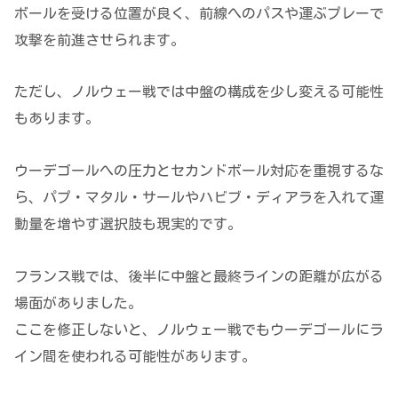
ボールを受ける位置が良く、前線へのパスや運ぶプレーで
攻撃を前進させられます。
ただし、ノルウェー戦では中盤の構成を少し変える可能性
もあります。
ウーデゴールへの圧力とセカンドボール対応を重視するな
ら、パプ・マタル・サールやハビブ・ディアラを入れて運
動量を増やす選択肢も現実的です。
フランス戦では、後半に中盤と最終ラインの距離が広がる
場面がありました。
ここを修正しないと、ノルウェー戦でもウーデゴールにラ
イン間を使われる可能性があります。