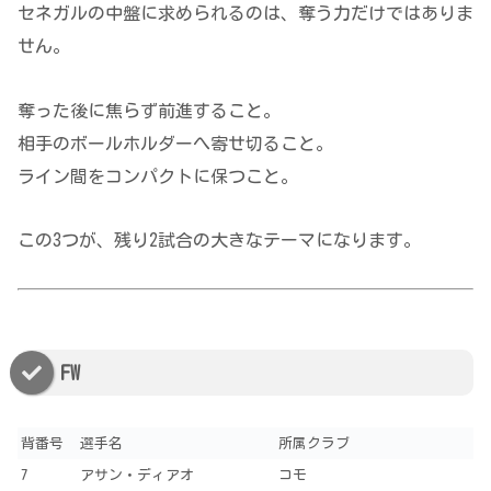
セネガルの中盤に求められるのは、奪う力だけではありま
せん。
奪った後に焦らず前進すること。
相手のボールホルダーへ寄せ切ること。
ライン間をコンパクトに保つこと。
この3つが、残り2試合の大きなテーマになります。
FW
背番号
選手名
所属クラブ
7
アサン・ディアオ
コモ