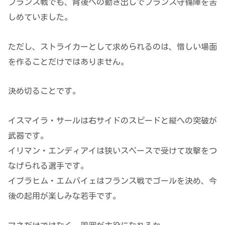
フランス戦でも、背後への動き出しでフランス守備陣を苦
しめていました。
ただし、ストライカーとして求められるのは、惜しい場面
を作ることだけではありません。
決め切ることです。
イスマイラ・サールは右サイドのスピードと縦への突破が
武器です。
イリマン・エンディアイは狭いスペースで受けて攻撃をつ
なげられる選手です。
イブラヒム・エムバイェはフランス戦でゴールを決め、今
後の起用が楽しみな若手です。