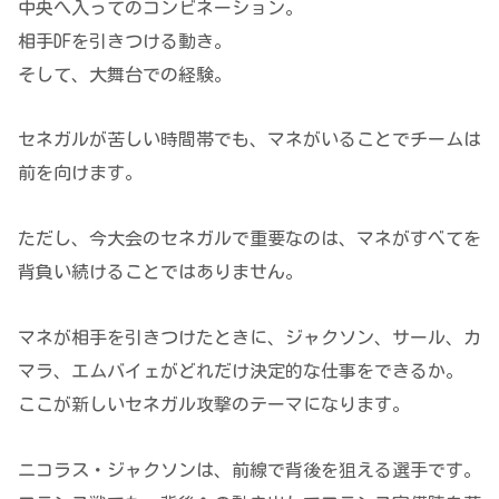
中央へ入ってのコンビネーション。
相手DFを引きつける動き。
そして、大舞台での経験。
セネガルが苦しい時間帯でも、マネがいることでチームは
前を向けます。
ただし、今大会のセネガルで重要なのは、マネがすべてを
背負い続けることではありません。
マネが相手を引きつけたときに、ジャクソン、サール、カ
マラ、エムバイェがどれだけ決定的な仕事をできるか。
ここが新しいセネガル攻撃のテーマになります。
ニコラス・ジャクソンは、前線で背後を狙える選手です。