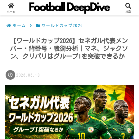
ホーム
検索
ホーム
ワールドカップ2026
【ワールドカップ2026】セネガル代表メン
バー・背番号・戦術分析｜マネ、ジャクソ
ン、クリバリはグループIを突破できるか
2026.06.18