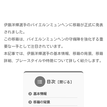
伊藤洋輝選手のバイエルンミュンヘンに移籍が正式に発表
されました。
この移籍は、バイエルンミュンヘンの守備陣を強化する重
要な一手として注目されています。
本記事では、伊藤洋輝選手の基本情報、移籍の背景、移籍
詳細、プレースタイルや特徴について詳しく紹介します。
目次
基本情報
移籍の背景