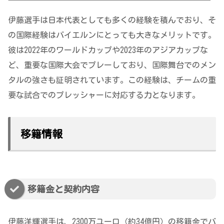
伊藤選手は日本代表としても多くの経験を積んでおり、そ
の国際経験はバイエルンにとっても大きなメリットです。
彼は2022年のワールドカップや2023年のアジアカップな
ど、重要な国際大会でプレーしており、国際舞台でのメン
タルの強さも証明されています。この経験は、チームの重
要な試合でのプレッシャーに対応する力となります。
移籍情報
移籍金と契約内容
伊藤洋輝選手は、2300万ユーロ（約34億円）の移籍金でバ