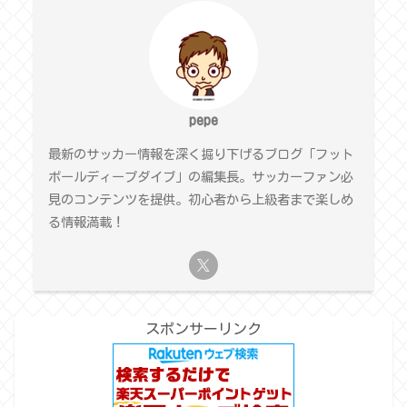
pepe
最新のサッカー情報を深く掘り下げるブログ「フット
ボールディープダイブ」の編集長。サッカーファン必
見のコンテンツを提供。初心者から上級者まで楽しめ
る情報満載！
スポンサーリンク