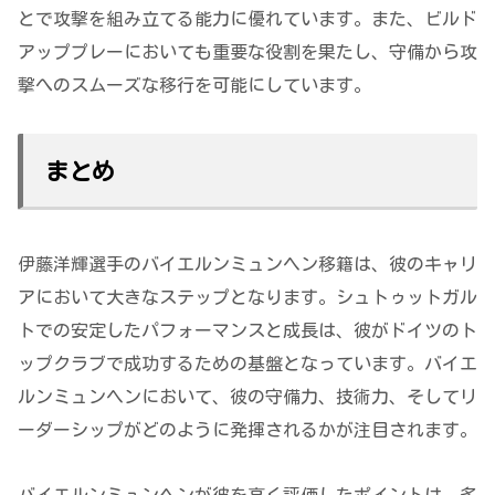
とで攻撃を組み立てる能力に優れています。また、ビルド
アッププレーにおいても重要な役割を果たし、守備から攻
撃へのスムーズな移行を可能にしています。
まとめ
伊藤洋輝選手のバイエルンミュンヘン移籍は、彼のキャリ
アにおいて大きなステップとなります。シュトゥットガル
トでの安定したパフォーマンスと成長は、彼がドイツのト
ップクラブで成功するための基盤となっています。バイエ
ルンミュンヘンにおいて、彼の守備力、技術力、そしてリ
ーダーシップがどのように発揮されるかが注目されます。
バイエルンミュンヘンが彼を高く評価したポイントは、多