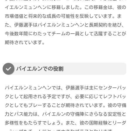
イエルンミュンヘンに移籍しました。この移籍金は、彼の
市場価値と将来的な成長の可能性を反映しています。ま
た、伊藤選手はバイエルンミュンヘンと長期契約を結び、
今後数年間にわたってチームの一員として活躍することが
期待されています。
バイエルンでの役割
バイエルンミュンヘンでは、伊藤選手は主にセンターバッ
クとして起用される予定ですが、必要に応じてレフトバッ
クとしてもプレーすることが期待されています。彼の守備
力とパス能力は、バイエルンの守備陣にさらなる安定性と
多様性をもたらすでしょう。また、彼の国際経験とリーダ