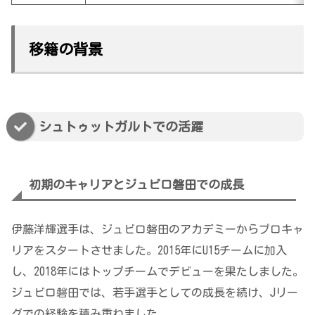
移籍の背景
シュトゥットガルトでの活躍
初期のキャリアとジュビロ磐田での成長
伊藤洋輝選手は、ジュビロ磐田のアカデミーからプロキャ
リアをスタートさせました。2015年にU15チームに加入
し、2018年にはトップチームでデビューを果たしました。
ジュビロ磐田では、若手選手としての成長を続け、Jリー
グでの経験を積み重ねました。