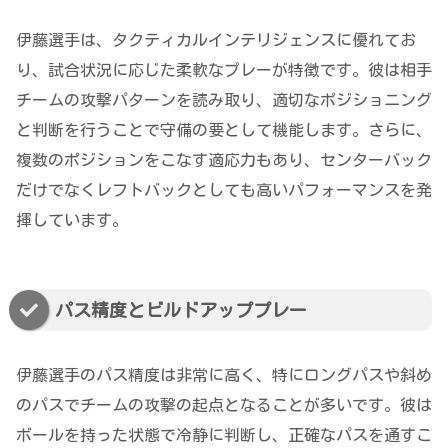
伊藤選手は、タクティカルインテリジェンスに優れてお
り、試合状況に応じた柔軟なプレーが特徴です。彼は相手
チームの攻撃パターンを読み取り、適切なポジショニング
と判断を行うことで守備の要として機能します。さらに、
複数のポジションをこなす適応力もあり、センターバック
だけでなくレフトバックとしても高いパフォーマンスを発
揮しています。
パス精度とビルドアッププレー
伊藤選手のパス精度は非常に高く、特にロングパスや斜め
のパスでチームの攻撃の起点となることが多いです。彼は
ボールを持った状態で冷静に判断し、正確なパスを通すこ