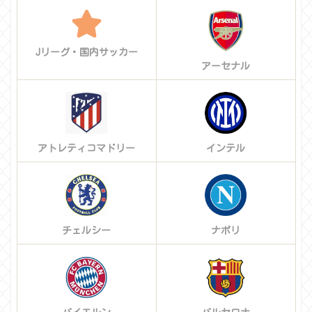
Jリーグ・国内サッカー
アーセナル
アトレティコマドリー
インテル
チェルシー
ナポリ