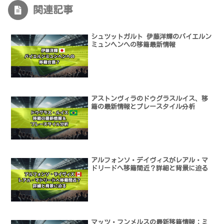
関連記事
シュツットガルト 伊藤洋輝のバイエルン
ミュンヘンへの移籍最新情報
アストンヴィラのドウグラスルイス、移
籍の最新情報とプレースタイル分析
アルフォンソ・デイヴィスがレアル・マ
ドリードへ移籍間近？詳細と背景に迫る
マッツ・フンメルスの最新移籍情報：ミ