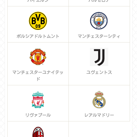
バイエルン
バルセロナ
ボルシアドルトムント
マンチェスターシティ
マンチェスターユナイテッ
ユヴェントス
ド
リヴァプール
レアルマドリー