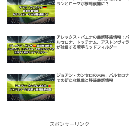
ランとローマが移籍候補に？
アレックス・バエナの最新移籍情報：バ
ルセロナ、トッテナム、アストンヴィラ
が注目する若手ミッドフィルダー
ジョアン・カンセロの未来: バルセロナ
での新たな挑戦と移籍最新情報
スポンサーリンク