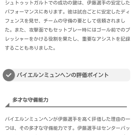
シュトゥットガルトでの成功の鍵は、伊藤選手の安定した
パフォーマンスにあります。彼は試合ごとに安定したディ
フェンスを見せ、チームの守備の要として信頼されまし
た。また、攻撃面でもセットプレー時にはゴール前でのプ
レッシャーをかける役割を果たし、重要なアシストを記録
することもありました。
バイエルンミュンヘンの評価ポイント
多才な守備能力
バイエルンミュンヘンが伊藤選手を高く評価した理由の一
つは、その多才な守備能力です。伊藤選手はセンターバッ