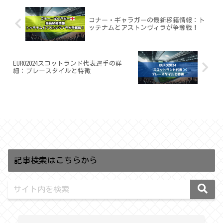
コナー・ギャラガーの最新移籍情報：ト
ッテナムとアストンヴィラが争奪戦！
EURO2024スコットランド代表選手の詳
細：プレースタイルと特徴
記事検索はこちらから