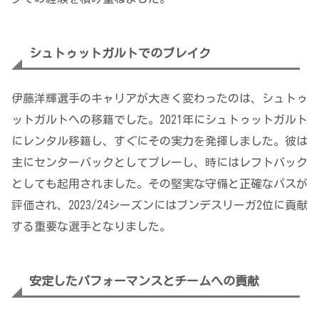
シュトゥットガルトでのブレイク
伊藤洋輝選手のキャリアが大きく変わったのは、シュトゥ
ットガルトへの移籍でした。2021年にシュトゥットガルト
にレンタル移籍し、すぐにその実力を発揮しました。彼は
主にセンターバックとしてプレーし、時にはレフトバック
としても起用されました。その堅実な守備と正確なパスが
評価され、2023/24シーズンにはブンデスリーガ2位に貢献
する重要な選手となりました。
安定したパフォーマンスとチームへの貢献