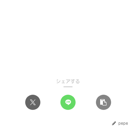
シェアする
pepe