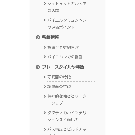
シュトゥットガルトで
の活躍
バイエルンミュンヘン
の評価ポイント
移籍情報
移籍金と契約内容
バイエルンでの役割
プレースタイルや特徴
守備面の特徴
攻撃面の特徴
精神的な強さとリーダ
ーシップ
タクティカルインテリ
ジェンスと適応力
パス精度とビルドアッ