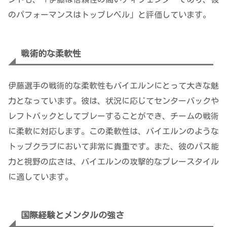
のパフォーマンスはトップレベル」と評価しています。
戦術的な柔軟性
伊藤選手の戦術的な柔軟性もバイエルンにとって大きな魅
力となっています。彼は、状況に応じてセンターバックや
レフトバックとしてプレーすることができ、チームの戦術
に柔軟に対応します。この柔軟性は、バイエルンのような
トップクラブにおいて非常に貴重です。また、彼のパス能
力と視野の広さは、バイエルンの攻撃的なプレースタイル
に適しています。
国際経験とメンタルの強さ