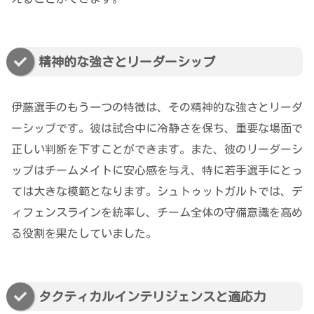
精神的な強さとリーダーシップ
伊藤選手のもう一つの特徴は、その精神的な強さとリーダ
ーシップです。彼は試合中に冷静さを保ち、重要な場面で
正しい判断を下すことができます。また、彼のリーダーシ
ップはチームメイトに安心感を与え、特に若手選手にとっ
ては大きな模範となります。シュトゥットガルトでは、デ
ィフェンスラインを統率し、チーム全体の守備意識を高め
る役割を果たしていました。
タクティカルインテリジェンスと適応力