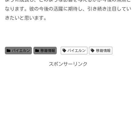
なります。彼の今後の活躍に期待し、引き続き注目してい
きたいと思います。
バイエルン
移籍情報
バイエルン
移籍情報
スポンサーリンク