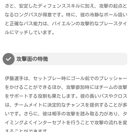
さと、安定したディフェンススキルに加え、攻撃の起点と
なるロングパスが得意です。特に、彼の冷静なボール扱い
と正確なパス能力は、バイエルンの攻撃的なプレースタイ
ルにマッチしています。
攻撃面の特徴
伊藤選手は、セットプレー時にゴール前でのプレッシャー
をかけることができるほか、攻撃参加時にはチームの攻撃
をサポートする役割も果たします。彼の長いパスやクロス
は、チームメイトに決定的なチャンスを提供することが多
いです。さらに、彼は相手の攻撃を読み取る力があり、タ
イミングよくインターセプトを行うことで攻撃の流れを変
えることができます。