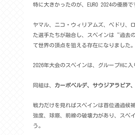
特に大きかったのが、EURO 2024の優勝
ヤマル、ニコ・ウィリアムズ、ペドリ、
た選手たちが融合し、スペインは“過去
て世界の頂点を狙える存在になりました
2026年大会のスペインは、グループHに
同組は、
カーボベルデ、サウジアラビア
戦力だけを見ればスペインは首位通過候
強度、球際、前線の破壊力があり、スペ
う。