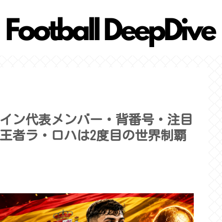
スペイン代表メンバー・背番号・注目
王者ラ・ロハは2度目の世界制覇