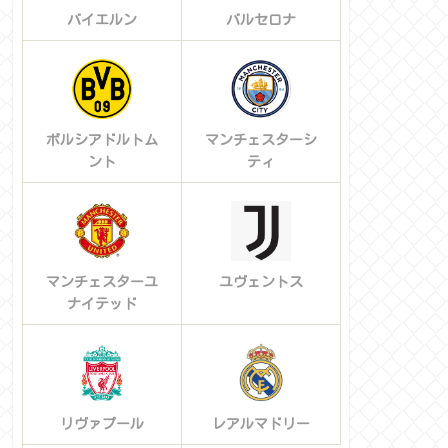
バイエルン
バルセロナ
ボルシアドルトム
マンチェスターシ
ント
ティ
マンチェスターユ
ユヴェントス
ナイテッド
リヴァプール
レアルマドリー