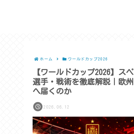
ホーム
ワールドカップ2026
【ワールドカップ2026】
選手・戦術を徹底解説｜欧州
へ届くのか
2026.06.12