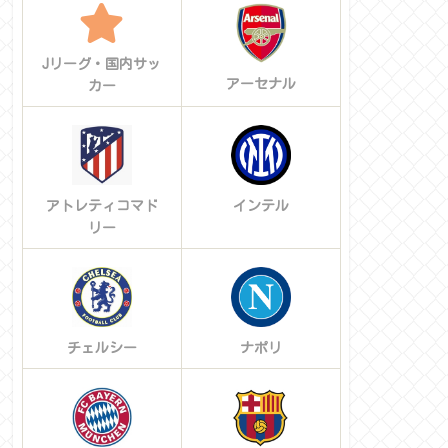
Jリーグ・国内サッ
アーセナル
カー
アトレティコマド
インテル
リー
チェルシー
ナポリ