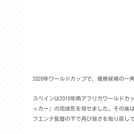
2026年ワールドカップで、優勝候補の一
スペインは2010年南アフリカワールド
ッカー」の完成形を見せました。その後
フエンテ監督の下で再び強さを取り戻し