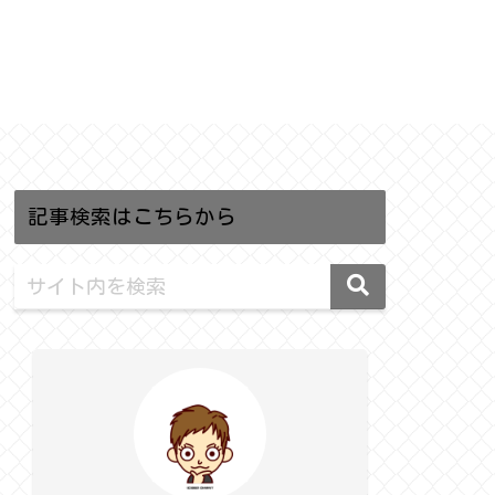
記事検索はこちらから