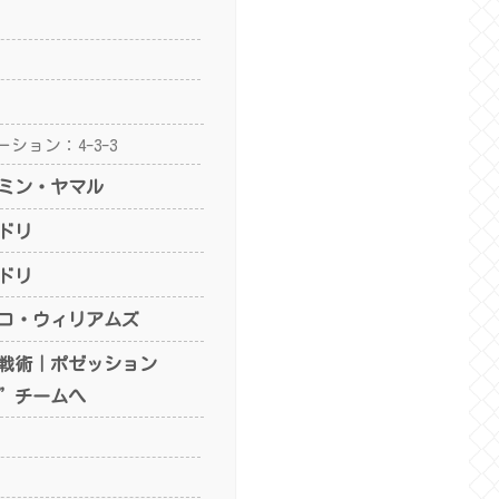
ション：4-3-3
ミン・ヤマル
ドリ
ドリ
コ・ウィリアムズ
戦術｜ポゼッション
”チームへ