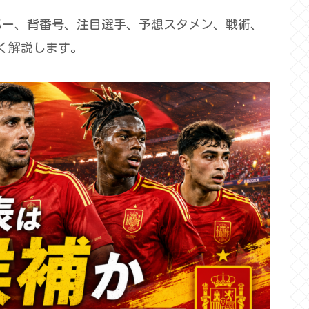
バー、背番号、注目選手、予想スタメン、戦術、
く解説します。