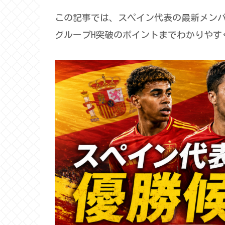
この記事では、スペイン代表の最新メン
グループH突破のポイントまでわかりやす