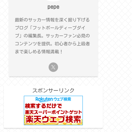
pepe
最新のサッカー情報を深く掘り下げる
ブログ「フットボールディープダイ
ブ」の編集長。サッカーファン必見の
コンテンツを提供。初心者から上級者
まで楽しめる情報満載！
スポンサーリンク