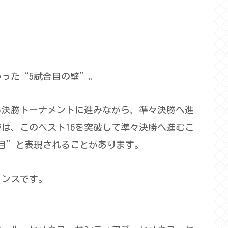
った“5試合目の壁”。
も決勝トーナメントに進みながら、準々決勝へ進
は、このベスト16を突破して準々決勝へ進むこ
“5試合目”と表現されることがあります。
ャンスです。
。