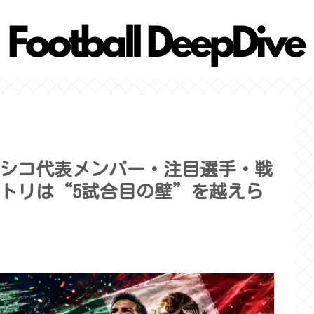
メキシコ代表メンバー・注目選手・戦
トリは“5試合目の壁”を越えら