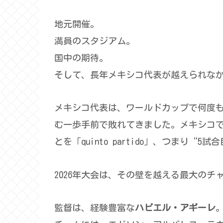
地元開催。
満員のスタジアム。
国中の期待。
そして、長年メキシコ代表が越えられなか
メキシコ代表は、ワールドカップで何度
む一歩手前で敗れてきました。メキシコで
とを「quinto partido」、つまり
2026年大会は、その壁を越える最大のチ
監督は、経験豊富な
ハビエル・アギーレ