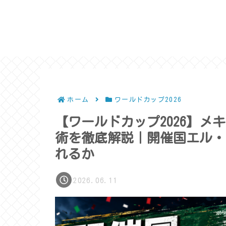
ホーム
ワールドカップ2026
【ワールドカップ2026】
術を徹底解説｜開催国エル・
れるか
2026.06.11