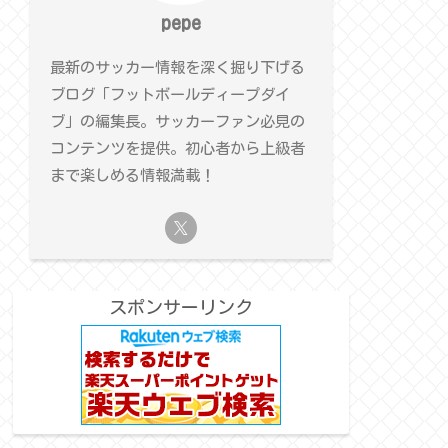
pepe
最新のサッカー情報を深く掘り下げる
ブログ「フットボールディープダイ
ブ」の編集長。サッカーファン必見の
コンテンツを提供。初心者から上級者
まで楽しめる情報満載！
スポンサーリンク