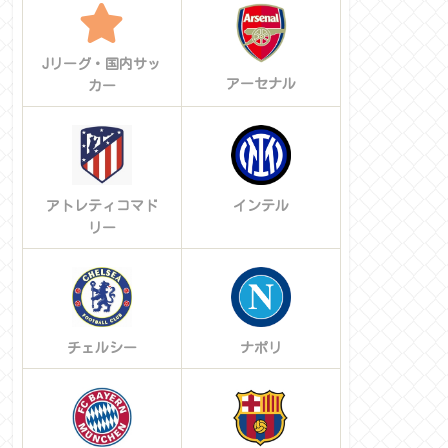
Jリーグ・国内サッ
アーセナル
カー
アトレティコマド
インテル
リー
チェルシー
ナポリ