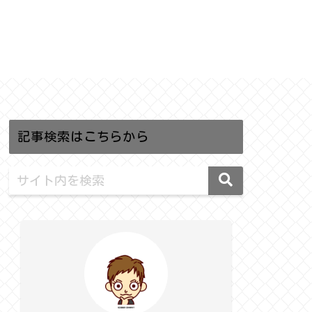
記事検索はこちらから