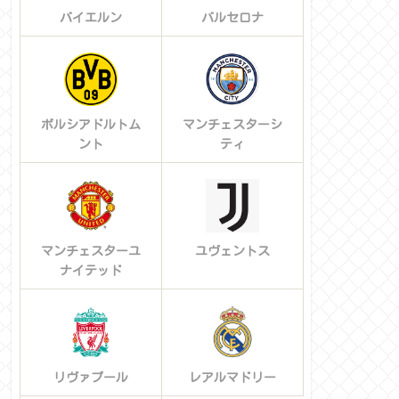
バイエルン
バルセロナ
ボルシアドルトム
マンチェスターシ
ント
ティ
マンチェスターユ
ユヴェントス
ナイテッド
リヴァプール
レアルマドリー