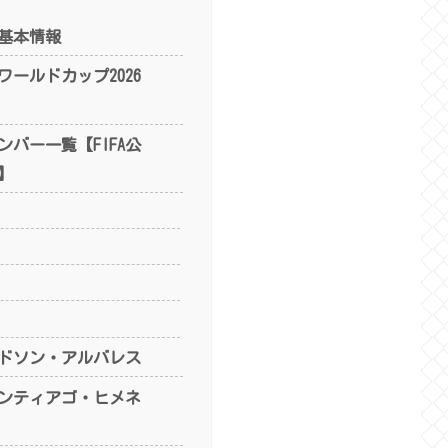
基本情報
ールドカップ2026
バー一覧【FIFA公
】
ドソン・アルバレス
ンティアゴ・ヒメネ